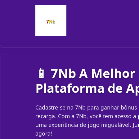
📱 7Nb A Melhor
Plataforma de A
Cadastre-se na 7Nb para ganhar bônus 
recarga. Com a 7Nb, você tem acesso a 
uma experiência de jogo inigualável. J
agora!