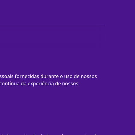
ssoais fornecidas durante o uso de nossos
 contínua da experiência de nossos