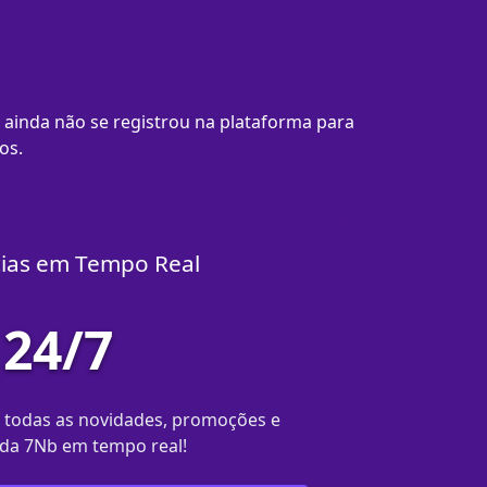
a ainda não se registrou na plataforma para
os.
cias em Tempo Real
24/7
e todas as novidades, promoções e
da 7Nb em tempo real!