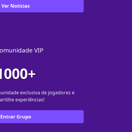
Ver Notícias
Comunidade VIP
1000+
unidade exclusiva de jogadores e
rtilhe experiências!
Entrar Grupo