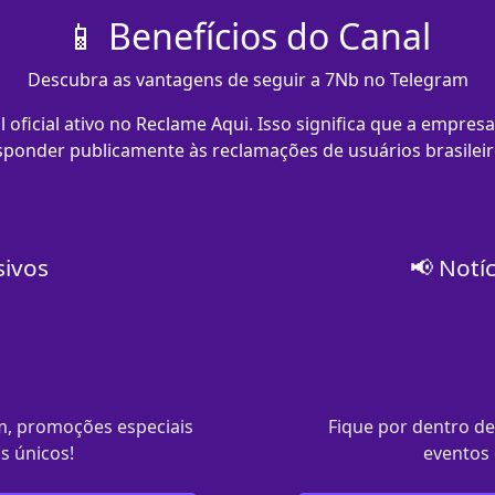
📱 Benefícios do Canal
Descubra as vantagens de seguir a 7Nb no Telegram
oficial ativo no Reclame Aqui. Isso significa que a empres
sponder publicamente às reclamações de usuários brasileir
sivos
📢 Notí
m, promoções especiais
Fique por dentro d
s únicos!
eventos 