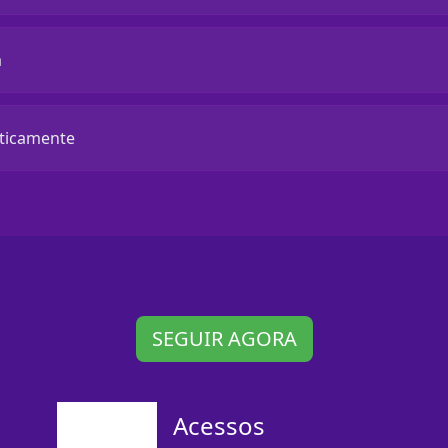
a
aticamente
SEGUIR AGORA
Acessos