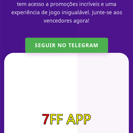
tem acesso a promoções incríveis e uma
experiência de jogo inigualável. Junte-se aos
vencedores agora!
SEGUIR NO TELEGRAM