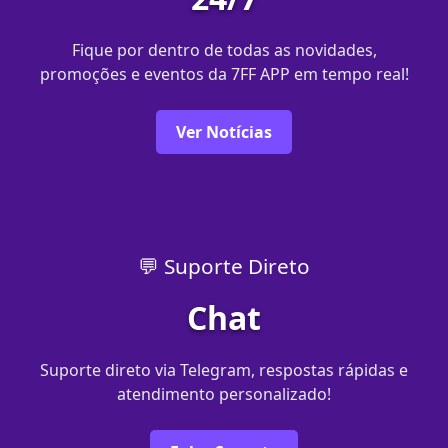
Fique por dentro de todas as novidades,
promoções e eventos da 7FF APP em tempo real!
Ver Notícias
💬 Suporte Direto
Chat
Suporte direto via Telegram, respostas rápidas e
atendimento personalizado!