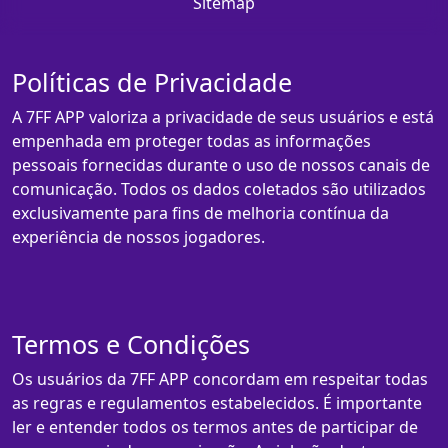
Sitemap
Políticas de Privacidade
A 7FF APP valoriza a privacidade de seus usuários e está
empenhada em proteger todas as informações
pessoais fornecidas durante o uso de nossos canais de
comunicação. Todos os dados coletados são utilizados
exclusivamente para fins de melhoria contínua da
experiência de nossos jogadores.
Termos e Condições
Os usuários da 7FF APP concordam em respeitar todas
as regras e regulamentos estabelecidos. É importante
ler e entender todos os termos antes de participar de