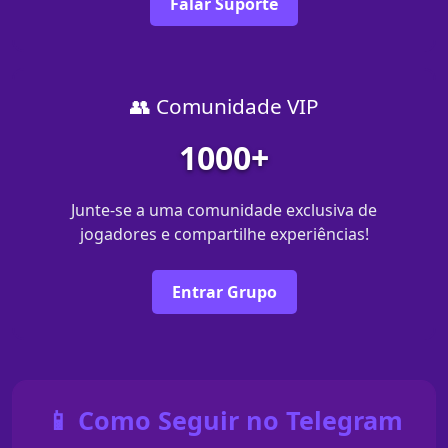
Falar Suporte
👥 Comunidade VIP
1000+
Junte-se a uma comunidade exclusiva de
jogadores e compartilhe experiências!
Entrar Grupo
📱 Como Seguir no Telegram