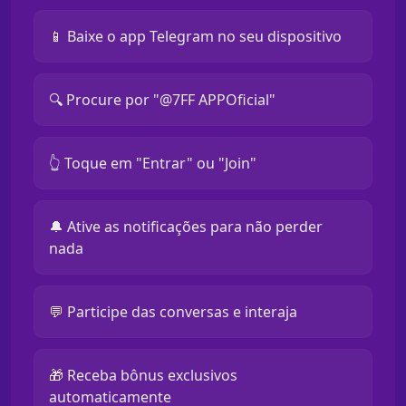
📱 Baixe o app Telegram no seu dispositivo
🔍 Procure por "@7FF APPOficial"
👆 Toque em "Entrar" ou "Join"
🔔 Ative as notificações para não perder
nada
💬 Participe das conversas e interaja
🎁 Receba bônus exclusivos
automaticamente