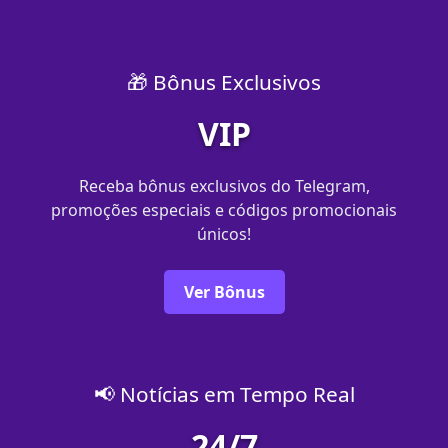
🎁 Bônus Exclusivos
VIP
Receba bônus exclusivos do Telegram,
promoções especiais e códigos promocionais
únicos!
Ver Bônus
📢 Notícias em Tempo Real
24/7