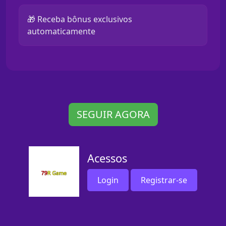
🎁 Receba bônus exclusivos
automaticamente
SEGUIR AGORA
Acessos
Login
Registrar-se