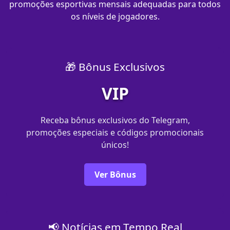
promoções esportivas mensais adequadas para todos
os níveis de jogadores.
🎁 Bônus Exclusivos
VIP
Receba bônus exclusivos do Telegram,
promoções especiais e códigos promocionais
únicos!
Ver Bônus
📢 Notícias em Tempo Real