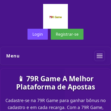
Login
Registrar-se
Menu
📱 79R Game A Melhor
Plataforma de Apostas
Cadastre-se na 79R Game para ganhar bônus no
cadastro e em cada recarga. Com a 79R Game,