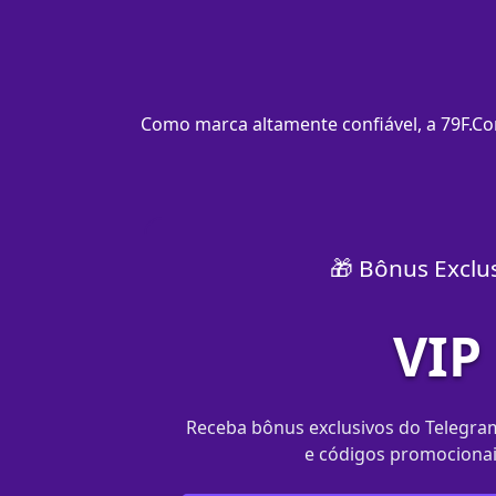
Como marca altamente confiável, a 79F.Co
🎁 Bônus Exclu
VIP
Receba bônus exclusivos do Telegra
e códigos promocionai