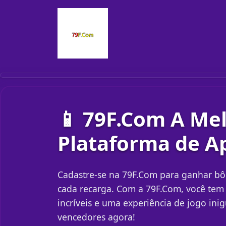
📱 79F.Com A Me
Plataforma de A
Cadastre-se na 79F.Com para ganhar bô
cada recarga. Com a 79F.Com, você tem
incríveis e uma experiência de jogo inig
vencedores agora!