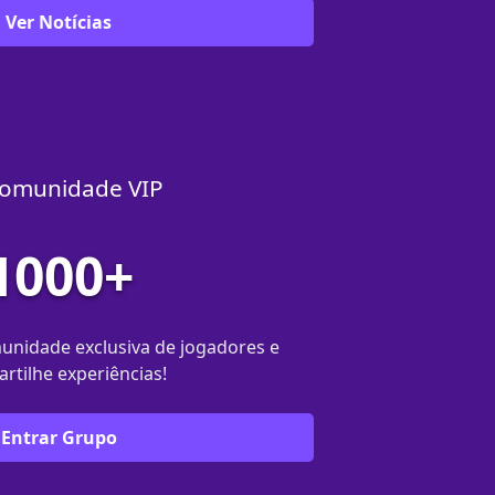
Ver Notícias
Comunidade VIP
1000+
unidade exclusiva de jogadores e
rtilhe experiências!
Entrar Grupo