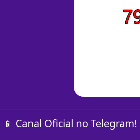
📱 Canal Oficial no Telegram!