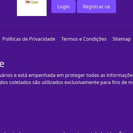
Login
Registrar-se
Políticas de Privacidade
Termos e Condições
Sitemap
de
suários e está empenhada em proteger todas as informaçõe
os coletados são utilizados exclusivamente para fins de m