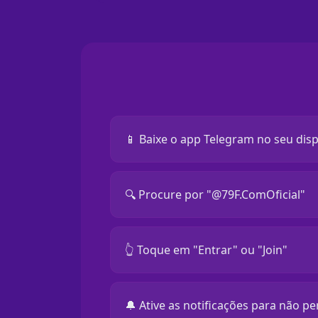
📱 Baixe o app Telegram no seu disp
🔍 Procure por "@79F.ComOficial"
👆 Toque em "Entrar" ou "Join"
🔔 Ative as notificações para não p