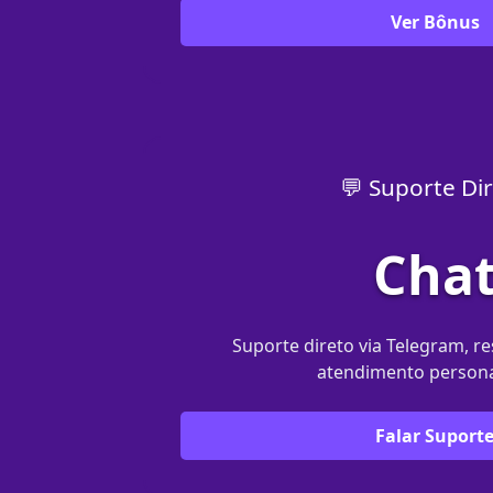
Ver Bônus
💬 Suporte Di
Cha
Suporte direto via Telegram, r
atendimento persona
Falar Suport