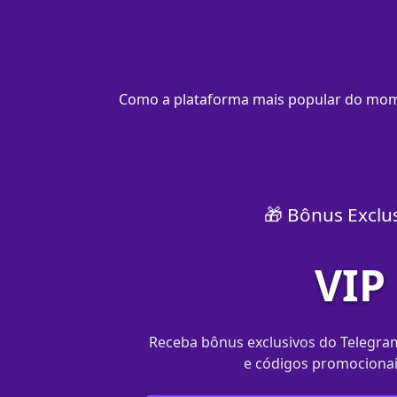
Como a plataforma mais popular do mome
🎁 Bônus Exclu
VIP
Receba bônus exclusivos do Telegra
e códigos promocionai