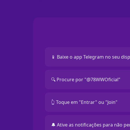
📱 Baixe o app Telegram no seu disp
🔍 Procure por "@78WWOficial"
👆 Toque em "Entrar" ou "Join"
🔔 Ative as notificações para não p