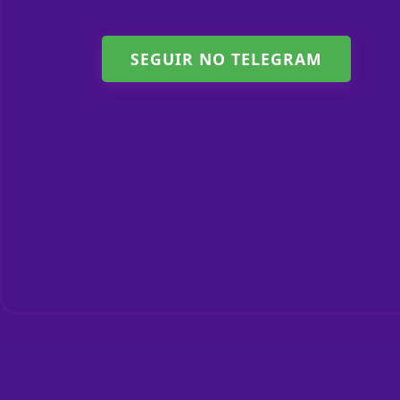
SEGUIR NO TELEGRAM