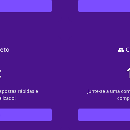
reto
👥 
t
espostas rápidas e
Junte-se a uma com
lizado!
compa
e