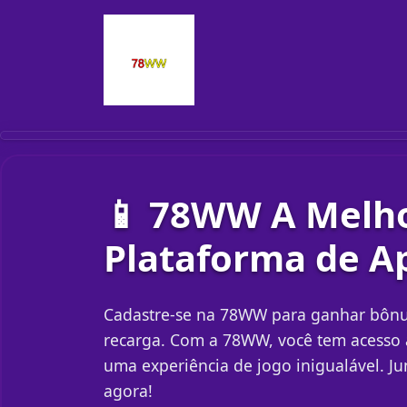
📱 78WW A Melh
Plataforma de A
Cadastre-se na 78WW para ganhar bônu
recarga. Com a 78WW, você tem acesso 
uma experiência de jogo inigualável. J
agora!