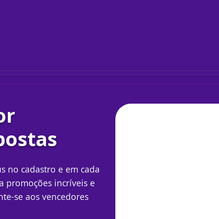
or
postas
s no cadastro e em cada
a promoções incríveis e
unte-se aos vencedores