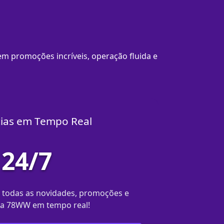
 promoções incríveis, operação fluida e
cias em Tempo Real
24/7
e todas as novidades, promoções e
da 78WW em tempo real!