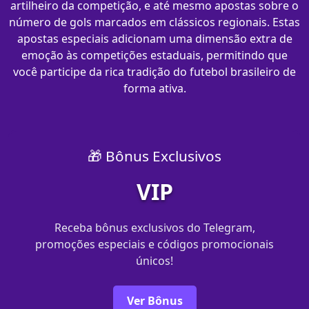
artilheiro da competição, e até mesmo apostas sobre o
número de gols marcados em clássicos regionais. Estas
apostas especiais adicionam uma dimensão extra de
emoção às competições estaduais, permitindo que
você participe da rica tradição do futebol brasileiro de
forma ativa.
🎁 Bônus Exclusivos
VIP
Receba bônus exclusivos do Telegram,
promoções especiais e códigos promocionais
únicos!
Ver Bônus