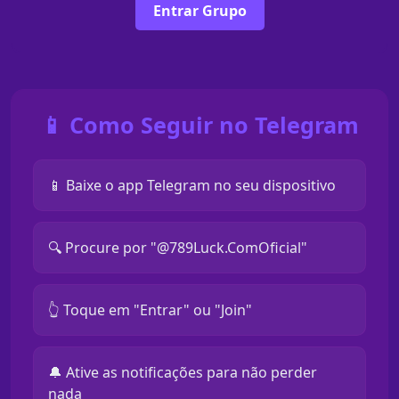
Entrar Grupo
📱 Como Seguir no Telegram
📱 Baixe o app Telegram no seu dispositivo
🔍 Procure por "@789Luck.ComOficial"
👆 Toque em "Entrar" ou "Join"
🔔 Ative as notificações para não perder
nada