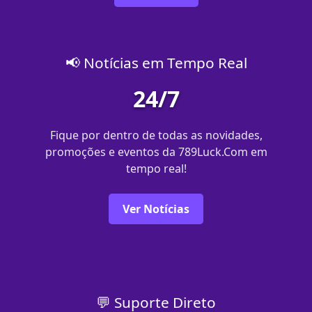
📢 Notícias em Tempo Real
24/7
Fique por dentro de todas as novidades,
promoções e eventos da 789Luck.Com em
tempo real!
Ver Notícias
💬 Suporte Direto