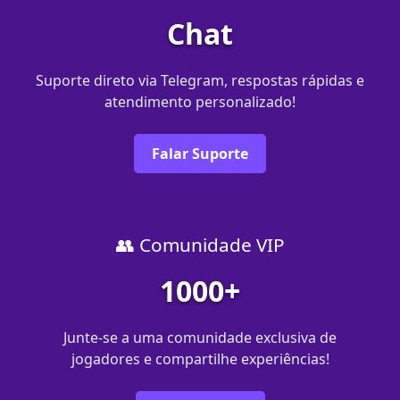
Chat
Suporte direto via Telegram, respostas rápidas e
atendimento personalizado!
Falar Suporte
👥 Comunidade VIP
1000+
Junte-se a uma comunidade exclusiva de
jogadores e compartilhe experiências!