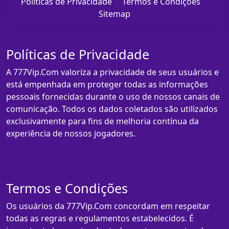
Políticas de Privacidade
Termos e Condições
Sitemap
Políticas de Privacidade
A 777Vip.Com valoriza a privacidade de seus usuários e
está empenhada em proteger todas as informações
pessoais fornecidas durante o uso de nossos canais de
comunicação. Todos os dados coletados são utilizados
exclusivamente para fins de melhoria contínua da
experiência de nossos jogadores.
Termos e Condições
Os usuários da 777Vip.Com concordam em respeitar
todas as regras e regulamentos estabelecidos. É