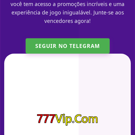
você tem acesso a promoções incríveis e uma
experiência de jogo inigualável. Junte-se aos
vencedores agora!
SEGUIR NO TELEGRAM