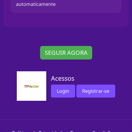
automaticamente
SEGUIR AGORA
Acessos
Login
Registrar-se