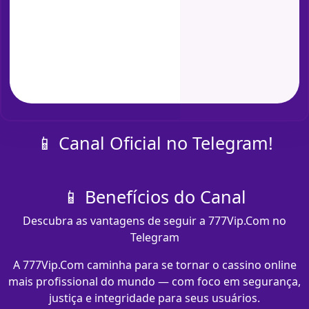
📱 Canal Oficial no Telegram!
📱 Benefícios do Canal
Descubra as vantagens de seguir a 777Vip.Com no
Telegram
A 777Vip.Com caminha para se tornar o cassino online
mais profissional do mundo — com foco em segurança,
justiça e integridade para seus usuários.