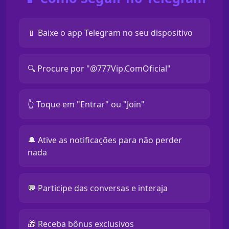
📱 Baixe o app Telegram no seu dispositivo
🔍 Procure por "@777Vip.ComOficial"
👆 Toque em "Entrar" ou "Join"
🔔 Ative as notificações para não perder
nada
💬 Participe das conversas e interaja
🎁 Receba bônus exclusivos