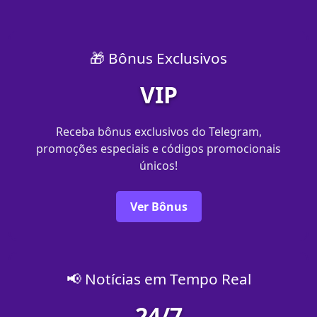
🎁 Bônus Exclusivos
VIP
Receba bônus exclusivos do Telegram,
promoções especiais e códigos promocionais
únicos!
Ver Bônus
📢 Notícias em Tempo Real
24/7