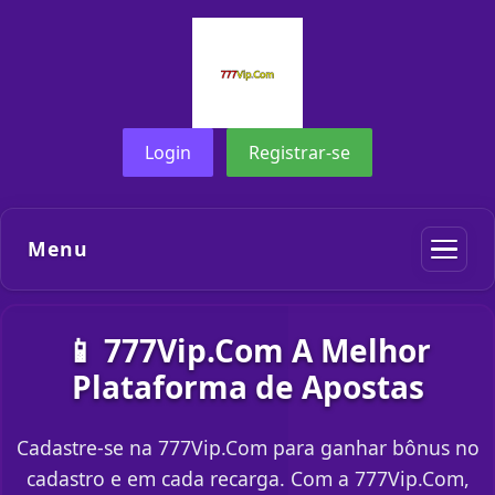
Login
Registrar-se
Menu
📱 777Vip.Com A Melhor
Plataforma de Apostas
Cadastre-se na 777Vip.Com para ganhar bônus no
cadastro e em cada recarga. Com a 777Vip.Com,