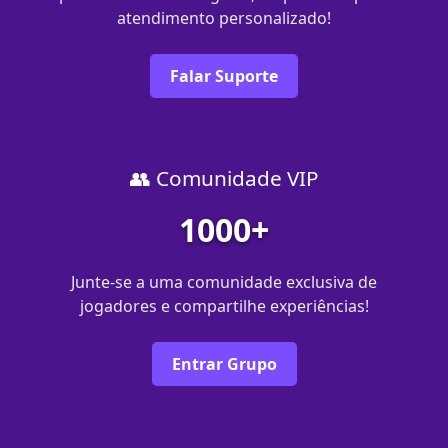
atendimento personalizado!
Falar Suporte
👥 Comunidade VIP
1000+
Junte-se a uma comunidade exclusiva de
jogadores e compartilhe experiências!
Entrar Grupo