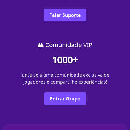
Falar Suporte
👥 Comunidade VIP
1000+
Junte-se a uma comunidade exclusiva de
jogadores e compartilhe experiências!
Entrar Grupo