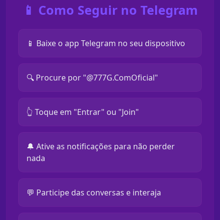
📱 Como Seguir no Telegram
📱 Baixe o app Telegram no seu dispositivo
🔍 Procure por "@777G.ComOficial"
👆 Toque em "Entrar" ou "Join"
🔔 Ative as notificações para não perder
nada
💬 Participe das conversas e interaja