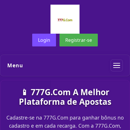
Login
Registrar-se
Menu
📱 777G.Com A Melhor
Plataforma de Apostas
Cadastre-se na 777G.Com para ganhar bônus no
cadastro e em cada recarga. Com a 777G.Com,