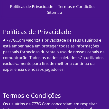
Políticas de Privacidade
Termos e Condições
Sitemap
Políticas de Privacidade
A 777G.Com valoriza a privacidade de seus usuários e
está empenhada em proteger todas as informações
pessoais fornecidas durante o uso de nossos canais de
comunicação. Todos os dados coletados são utilizados
exclusivamente para fins de melhoria contínua da
experiência de nossos jogadores.
Termos e Condições
Os usuários da 777G.Com concordam em respeitar