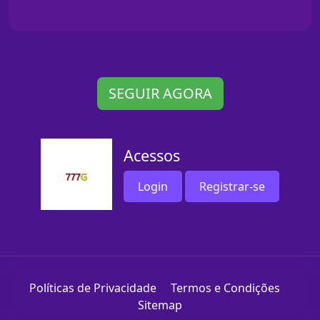
SEGUIR AGORA
Acessos
Login
Registrar-se
Políticas de Privacidade
Termos e Condições
Sitemap