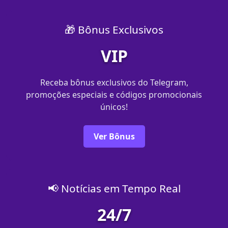
🎁 Bônus Exclusivos
VIP
Receba bônus exclusivos do Telegram,
promoções especiais e códigos promocionais
únicos!
Ver Bônus
📢 Notícias em Tempo Real
24/7