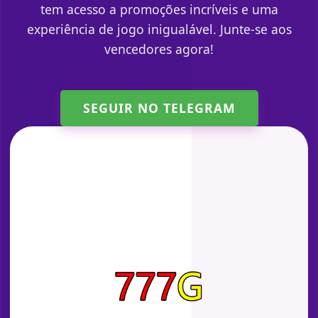
tem acesso a promoções incríveis e uma
experiência de jogo inigualável. Junte-se aos
vencedores agora!
SEGUIR NO TELEGRAM