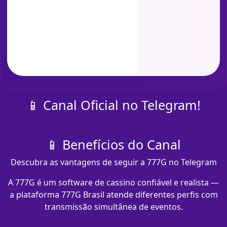
📱 Canal Oficial no Telegram!
📱 Benefícios do Canal
Descubra as vantagens de seguir a 777G no Telegram
A 777G é um software de cassino confiável e realista —
a plataforma 777G Brasil atende diferentes perfis com
transmissão simultânea de eventos.