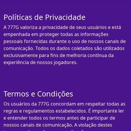
Políticas de Privacidade
A 777G valoriza a privacidade de seus usuários e está
empenhada em proteger todas as informações
pessoais fornecidas durante o uso de nossos canais de
comunicação. Todos os dados coletados são utilizados
exclusivamente para fins de melhoria contínua da
experiência de nossos jogadores.
Termos e Condições
Os usuários da 777G concordam em respeitar todas as
regras e regulamentos estabelecidos. É importante ler
e entender todos os termos antes de participar de
nossos canais de comunicação. A violação destes