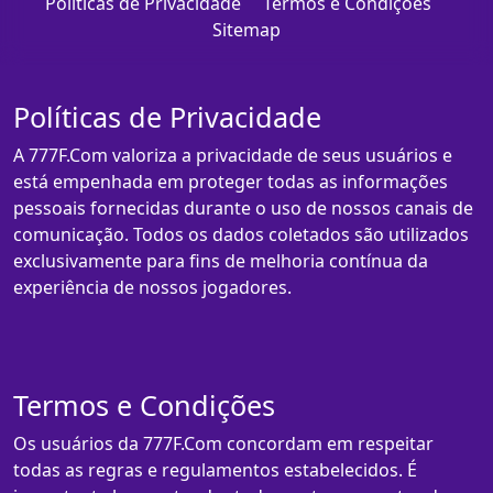
Políticas de Privacidade
Termos e Condições
Sitemap
Políticas de Privacidade
A 777F.Com valoriza a privacidade de seus usuários e
está empenhada em proteger todas as informações
pessoais fornecidas durante o uso de nossos canais de
comunicação. Todos os dados coletados são utilizados
exclusivamente para fins de melhoria contínua da
experiência de nossos jogadores.
Termos e Condições
Os usuários da 777F.Com concordam em respeitar
todas as regras e regulamentos estabelecidos. É