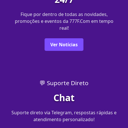
Fique por dentro de todas as novidades,
promoções e eventos da 777F.Com em tempo
real!
Ver Notícias
💬 Suporte Direto
Chat
Suporte direto via Telegram, respostas rápidas e
atendimento personalizado!