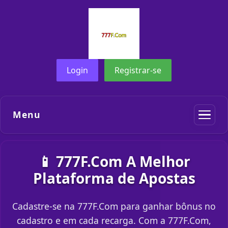
Login
Registrar-se
Menu
📱 777F.Com A Melhor
Plataforma de Apostas
Cadastre-se na 777F.Com para ganhar bônus no
cadastro e em cada recarga. Com a 777F.Com,