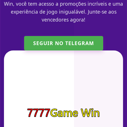
Win, você tem acesso a promoções incríveis e uma
experiência de jogo inigualável. Junte-se aos
vencedores agora!
SEGUIR NO TELEGRAM