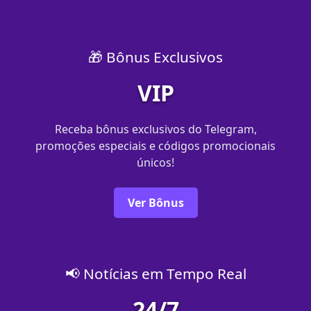
🎁 Bônus Exclusivos
VIP
Receba bônus exclusivos do Telegram,
promoções especiais e códigos promocionais
únicos!
Ver Bônus
📢 Notícias em Tempo Real
24/7