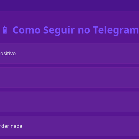
📱 Como Seguir no Telegram
ositivo
erder nada