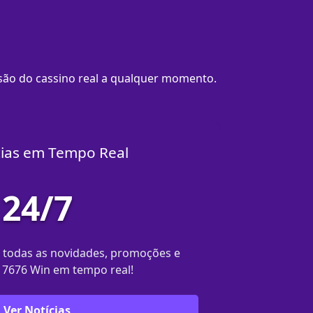
rsão do cassino real a qualquer momento.
cias em Tempo Real
24/7
e todas as novidades, promoções e
 7676 Win em tempo real!
Ver Notícias