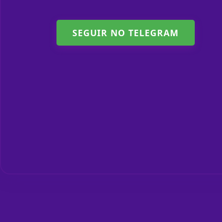
SEGUIR NO TELEGRAM