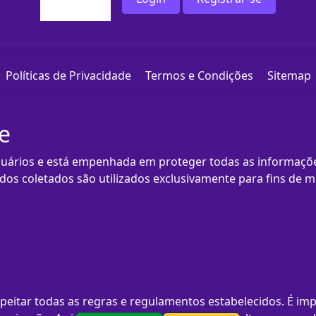
Políticas de Privacidade
Termos e Condições
Sitemap
de
usuários e está empenhada em proteger todas as informaçõ
os coletados são utilizados exclusivamente para fins de m
itar todas as regras e regulamentos estabelecidos. É imp