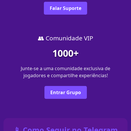
Falar Suporte
👥 Comunidade VIP
1000+
Junte-se a uma comunidade exclusiva de
jogadores e compartilhe experiências!
Entrar Grupo
📱 Como Seguir no Telegram