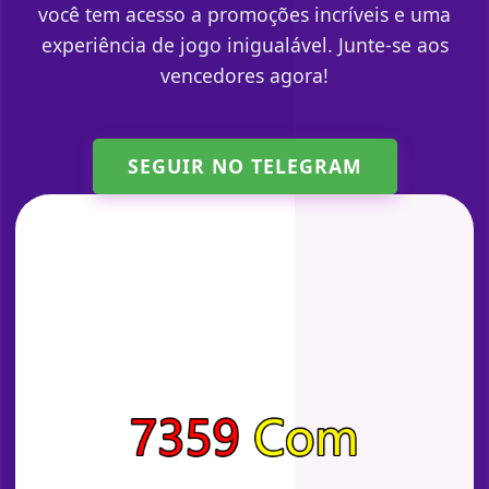
você tem acesso a promoções incríveis e uma
experiência de jogo inigualável. Junte-se aos
vencedores agora!
SEGUIR NO TELEGRAM