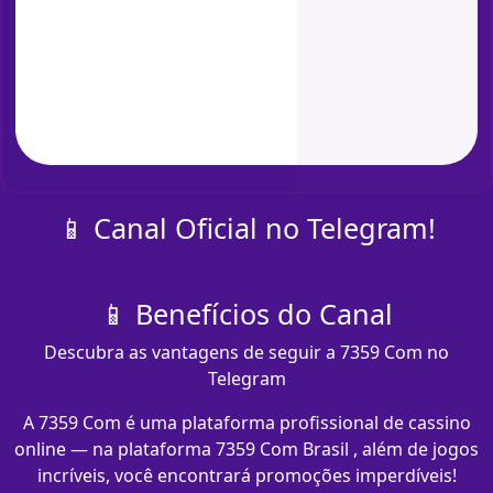
📱 Canal Oficial no Telegram!
📱 Benefícios do Canal
Descubra as vantagens de seguir a 7359 Com no
Telegram
A 7359 Com é uma plataforma profissional de cassino
online — na plataforma 7359 Com Brasil , além de jogos
incríveis, você encontrará promoções imperdíveis!