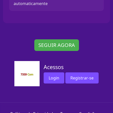
automaticamente
SEGUIR AGORA
Acessos
Login
Registrar-se