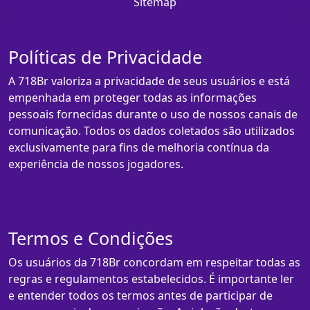
Sitemap
Políticas de Privacidade
A 718Br valoriza a privacidade de seus usuários e está
empenhada em proteger todas as informações
pessoais fornecidas durante o uso de nossos canais de
comunicação. Todos os dados coletados são utilizados
exclusivamente para fins de melhoria contínua da
experiência de nossos jogadores.
Termos e Condições
Os usuários da 718Br concordam em respeitar todas as
regras e regulamentos estabelecidos. É importante ler
e entender todos os termos antes de participar de