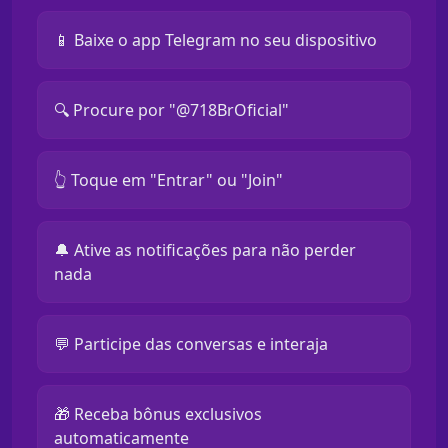
📱 Baixe o app Telegram no seu dispositivo
🔍 Procure por "@718BrOficial"
👆 Toque em "Entrar" ou "Join"
🔔 Ative as notificações para não perder
nada
💬 Participe das conversas e interaja
🎁 Receba bônus exclusivos
automaticamente