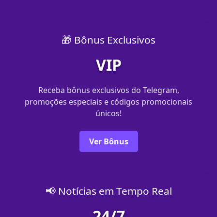
🎁 Bônus Exclusivos
VIP
Receba bônus exclusivos do Telegram,
promoções especiais e códigos promocionais
únicos!
Ver Bônus
📢 Notícias em Tempo Real
24/7