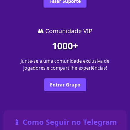
Falar Suporte
👥 Comunidade VIP
1000+
Junte-se a uma comunidade exclusiva de
jogadores e compartilhe experiências!
Entrar Grupo
📱 Como Seguir no Telegram