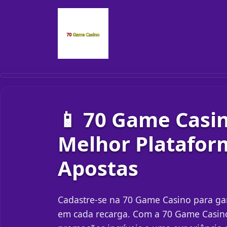
📱 70 Game Casi
Melhor Platafor
Apostas
Cadastre-se na 70 Game Casino para ga
em cada recarga. Com a 70 Game Casino