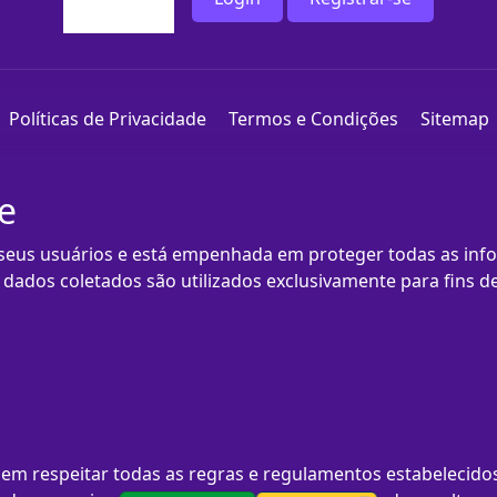
Políticas de Privacidade
Termos e Condições
Sitemap
de
e seus usuários e está empenhada em proteger todas as inf
dados coletados são utilizados exclusivamente para fins d
m respeitar todas as regras e regulamentos estabelecidos.