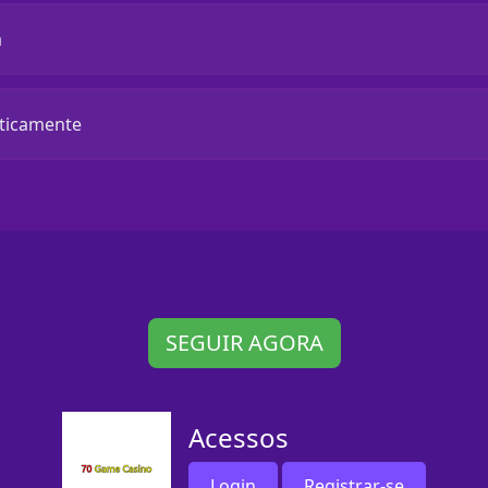
a
aticamente
SEGUIR AGORA
Acessos
Login
Registrar-se