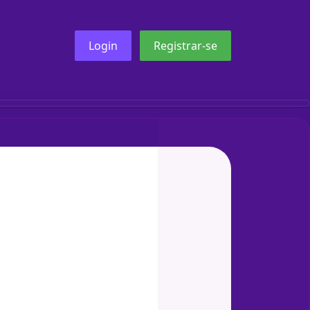
Login
Registrar-se