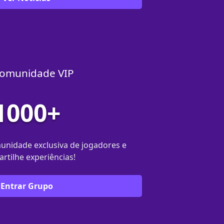
Comunidade VIP
1000+
unidade exclusiva de jogadores e
rtilhe experiências!
Entrar Grupo