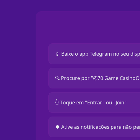
📱 Baixe o app Telegram no seu disp
🔍 Procure por "@70 Game CasinoOf
👆 Toque em "Entrar" ou "Join"
🔔 Ative as notificações para não p