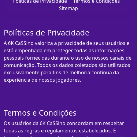
Políticas de Privacidade
Termos e Condições
Sitemap
Políticas de Privacidade
A 6K CaSSino valoriza a privacidade de seus usuários e
está empenhada em proteger todas as informações
pessoais fornecidas durante o uso de nossos canais de
comunicação. Todos os dados coletados são utilizados
exclusivamente para fins de melhoria contínua da
experiência de nossos jogadores.
Termos e Condições
Os usuários da 6K CaSSino concordam em respeitar
todas as regras e regulamentos estabelecidos. É