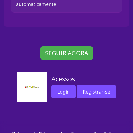
automaticamente
SEGUIR AGORA
Acessos
Login
Registrar-se