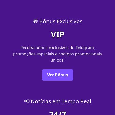
🎁 Bônus Exclusivos
VIP
Receba bônus exclusivos do Telegram,
promoções especiais e códigos promocionais
únicos!
Ver Bônus
📢 Notícias em Tempo Real
24/7