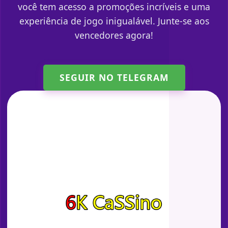
você tem acesso a promoções incríveis e uma
experiência de jogo inigualável. Junte-se aos
vencedores agora!
SEGUIR NO TELEGRAM