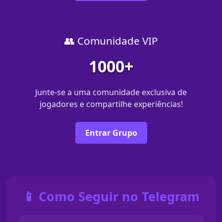
👥 Comunidade VIP
1000+
Junte-se a uma comunidade exclusiva de
jogadores e compartilhe experiências!
Entrar Grupo
📱 Como Seguir no Telegram