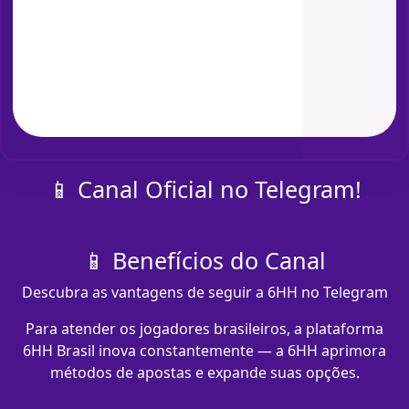
📱 Canal Oficial no Telegram!
📱 Benefícios do Canal
Descubra as vantagens de seguir a 6HH no Telegram
Para atender os jogadores brasileiros, a plataforma
6HH Brasil inova constantemente — a 6HH aprimora
métodos de apostas e expande suas opções.