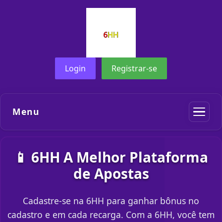
Login
Registrar-se
Menu
📱 6HH A Melhor Plataforma
de Apostas
Cadastre-se na 6HH para ganhar bônus no
cadastro e em cada recarga. Com a 6HH, você tem