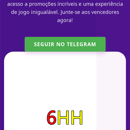
acesso a promoções incríveis e uma experiência
de jogo inigualável. Junte-se aos vencedores
agora!
SEGUIR NO TELEGRAM