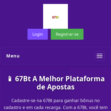
Login
Registrar-se
Menu
📱 67Bt A Melhor Plataforma
de Apostas
Cadastre-se na 67Bt para ganhar bônus no
cadastro e em cada recarga. Com a 67Bt, você tem