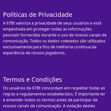
Políticas de Privacidade
A 67Bt valoriza a privacidade de seus usuários e está
empenhada em proteger todas as informações
pessoais fornecidas durante o uso de nossos canais de
comunicação. Todos os dados coletados são utilizados
exclusivamente para fins de melhoria contínua da
experiência de nossos jogadores.
Termos e Condições
Os usuários da 67Bt concordam em respeitar todas as
regras e regulamentos estabelecidos. É importante ler
e entender todos os termos antes de participar de
nossos canais de comunicação. A violação destes