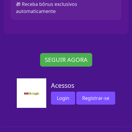
🎁 Receba bônus exclusivos
automaticamente
SEGUIR AGORA
Acessos
Login
Registrar-se