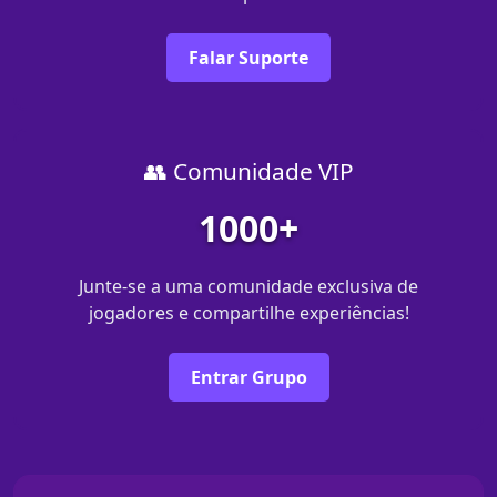
Falar Suporte
👥 Comunidade VIP
1000+
Junte-se a uma comunidade exclusiva de
jogadores e compartilhe experiências!
Entrar Grupo