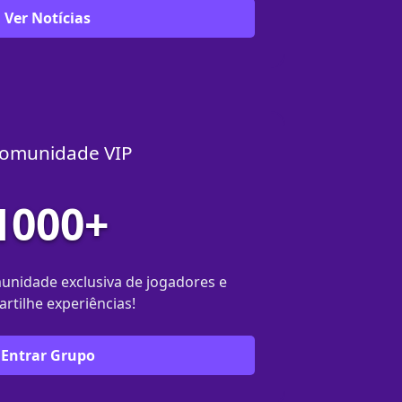
Ver Notícias
Comunidade VIP
1000+
unidade exclusiva de jogadores e
rtilhe experiências!
Entrar Grupo