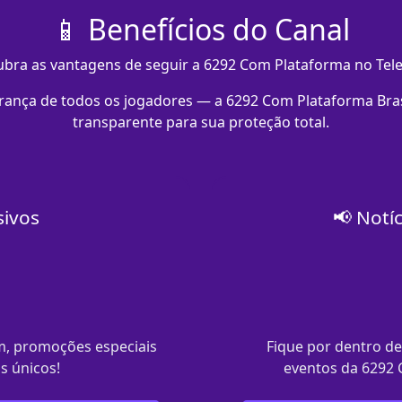
📱 Benefícios do Canal
bra as vantagens de seguir a 6292 Com Plataforma no Te
ança de todos os jogadores — a 6292 Com Plataforma Brasil
transparente para sua proteção total.
sivos
📢 Notí
m, promoções especiais
Fique por dentro d
s únicos!
eventos da 6292 