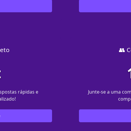
reto
👥 
t
espostas rápidas e
Junte-se a uma com
lizado!
compa
e