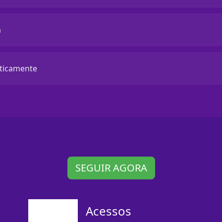
a
aticamente
SEGUIR AGORA
Acessos