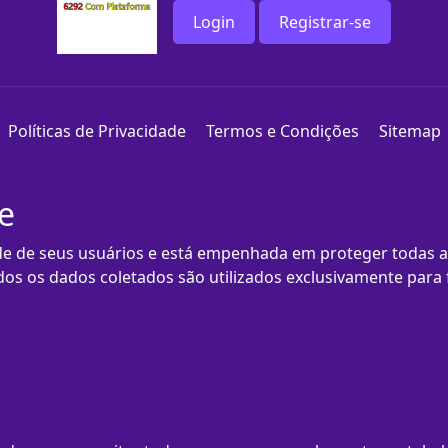
Login
Registrar-se
Políticas de Privacidade
Termos e Condições
Sitemap
de
ade de seus usuários e está empenhada em proteger todas 
os os dados coletados são utilizados exclusivamente para 