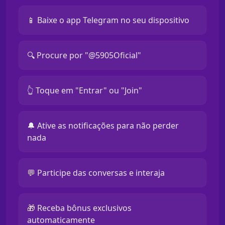
📱 Baixe o app Telegram no seu dispositivo
🔍 Procure por "@5905Oficial"
👆 Toque em "Entrar" ou "Join"
🔔 Ative as notificações para não perder
nada
💬 Participe das conversas e interaja
🎁 Receba bônus exclusivos
automaticamente