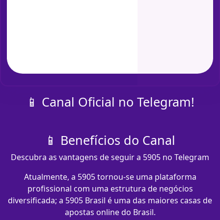
📱 Canal Oficial no Telegram!
📱 Benefícios do Canal
Descubra as vantagens de seguir a 5905 no Telegram
Atualmente, a 5905 tornou-se uma plataforma
profissional com uma estrutura de negócios
diversificada; a 5905 Brasil é uma das maiores casas de
apostas online do Brasil.