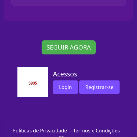
SEGUIR AGORA
Acessos
Login
Registrar-se
Políticas de Privacidade
Termos e Condições