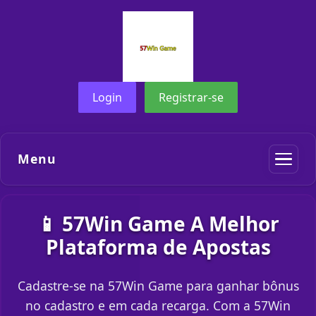
Login
Registrar-se
Menu
📱 57Win Game A Melhor
Plataforma de Apostas
Cadastre-se na 57Win Game para ganhar bônus
no cadastro e em cada recarga. Com a 57Win