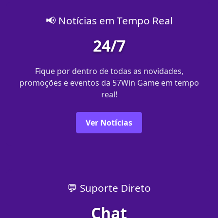
📢 Notícias em Tempo Real
24/7
Fique por dentro de todas as novidades,
promoções e eventos da 57Win Game em tempo
real!
Ver Notícias
💬 Suporte Direto
Chat