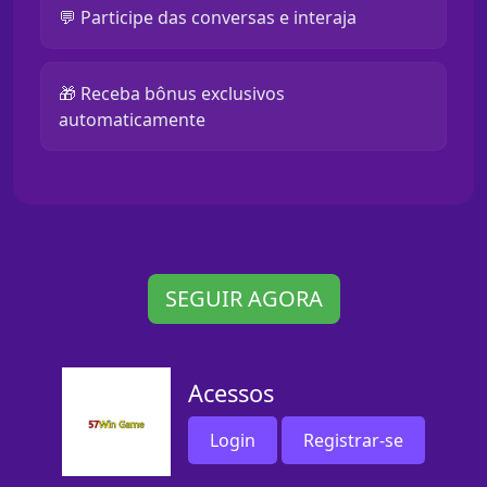
💬 Participe das conversas e interaja
🎁 Receba bônus exclusivos
automaticamente
SEGUIR AGORA
Acessos
Login
Registrar-se