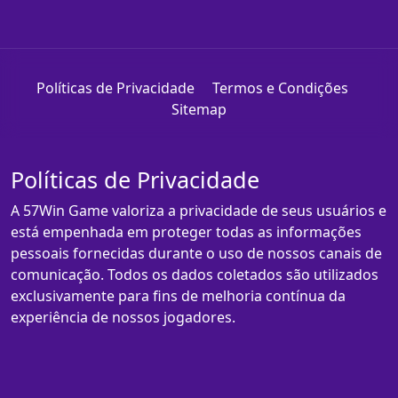
Políticas de Privacidade
Termos e Condições
Sitemap
Políticas de Privacidade
A 57Win Game valoriza a privacidade de seus usuários e
está empenhada em proteger todas as informações
pessoais fornecidas durante o uso de nossos canais de
comunicação. Todos os dados coletados são utilizados
exclusivamente para fins de melhoria contínua da
experiência de nossos jogadores.