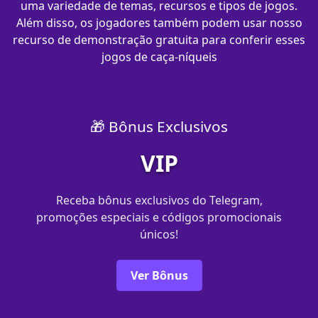
uma variedade de temas, recursos e tipos de jogos.
Além disso, os jogadores também podem usar nosso
recurso de demonstração gratuita para conferir esses
jogos de caça-níqueis
🎁 Bônus Exclusivos
VIP
Receba bônus exclusivos do Telegram,
promoções especiais e códigos promocionais
únicos!
Ver Bônus