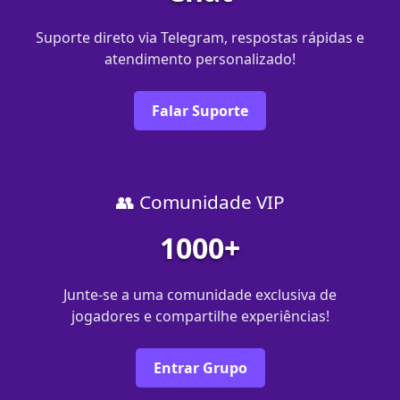
Suporte direto via Telegram, respostas rápidas e
atendimento personalizado!
Falar Suporte
👥 Comunidade VIP
1000+
Junte-se a uma comunidade exclusiva de
jogadores e compartilhe experiências!
Entrar Grupo