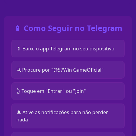
📱 Como Seguir no Telegram
📱 Baixe o app Telegram no seu dispositivo
🔍 Procure por "@57Win GameOficial"
👆 Toque em "Entrar" ou "Join"
🔔 Ative as notificações para não perder
nada