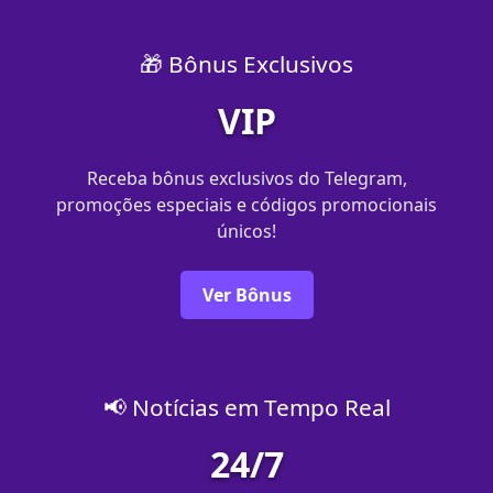
🎁 Bônus Exclusivos
VIP
Receba bônus exclusivos do Telegram,
promoções especiais e códigos promocionais
únicos!
Ver Bônus
📢 Notícias em Tempo Real
24/7