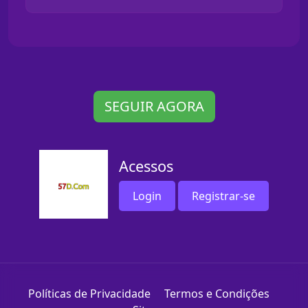
SEGUIR AGORA
Acessos
Login
Registrar-se
Políticas de Privacidade
Termos e Condições