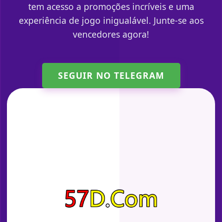
tem acesso a promoções incríveis e uma
experiência de jogo inigualável. Junte-se aos
vencedores agora!
SEGUIR NO TELEGRAM