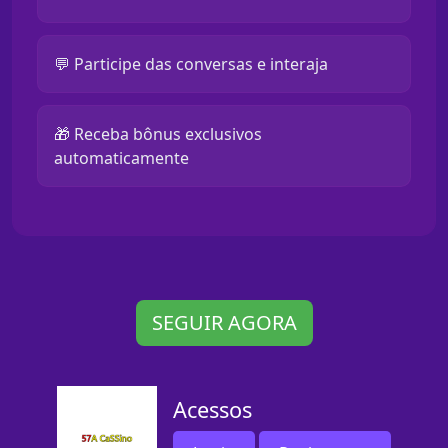
💬 Participe das conversas e interaja
🎁 Receba bônus exclusivos
automaticamente
SEGUIR AGORA
Acessos