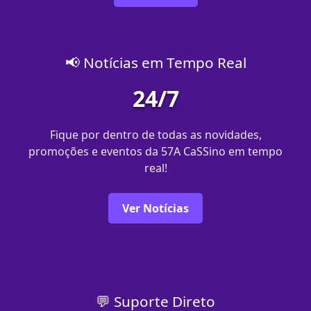
📢 Notícias em Tempo Real
24/7
Fique por dentro de todas as novidades,
promoções e eventos da 57A CaSSino em tempo
real!
Ver Notícias
💬 Suporte Direto