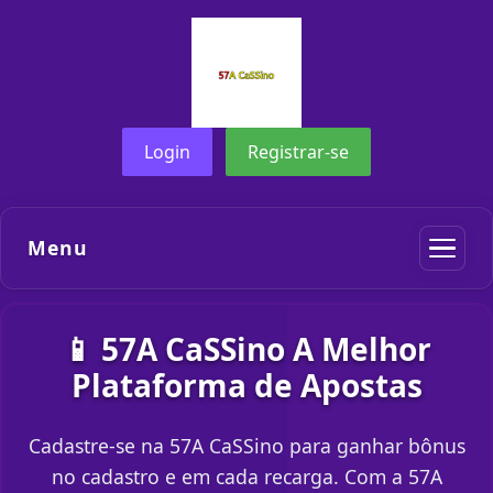
Login
Registrar-se
Menu
📱 57A CaSSino A Melhor
Plataforma de Apostas
Cadastre-se na 57A CaSSino para ganhar bônus
no cadastro e em cada recarga. Com a 57A