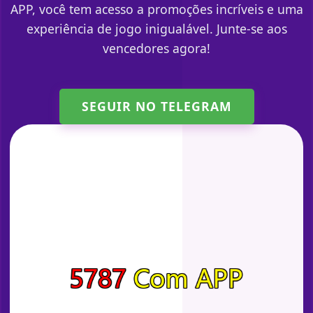
APP, você tem acesso a promoções incríveis e uma
experiência de jogo inigualável. Junte-se aos
vencedores agora!
SEGUIR NO TELEGRAM