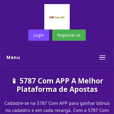
Login
Registrar-se
Menu
📱 5787 Com APP A Melhor
Plataforma de Apostas
Cadastre-se na 5787 Com APP para ganhar bônus
no cadastro e em cada recarga. Com a 5787 Com