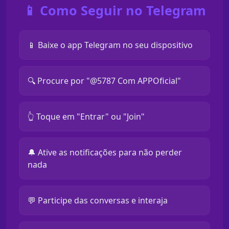
📱 Como Seguir no Telegram
📱 Baixe o app Telegram no seu dispositivo
🔍 Procure por "@5787 Com APPOficial"
👆 Toque em "Entrar" ou "Join"
🔔 Ative as notificações para não perder
nada
💬 Participe das conversas e interaja