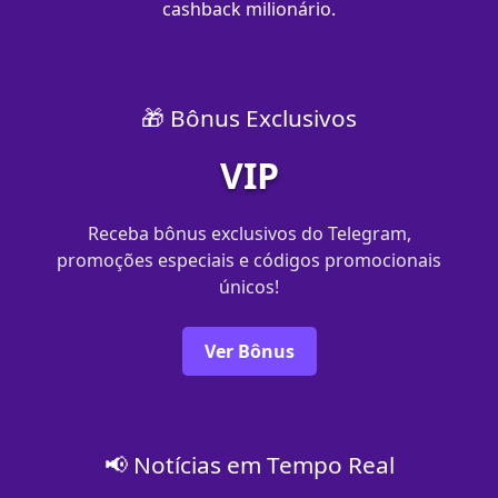
cashback milionário.
🎁 Bônus Exclusivos
VIP
Receba bônus exclusivos do Telegram,
promoções especiais e códigos promocionais
únicos!
Ver Bônus
📢 Notícias em Tempo Real