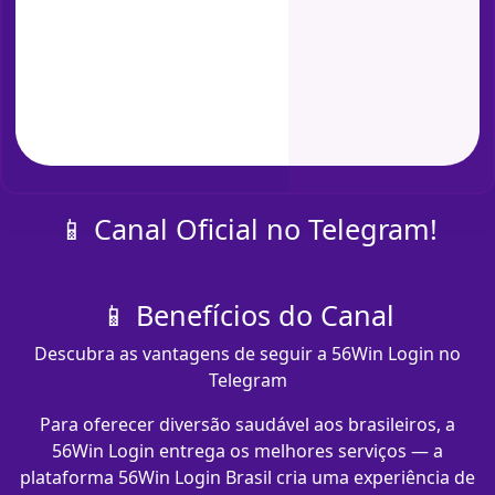
📱 Canal Oficial no Telegram!
📱 Benefícios do Canal
Descubra as vantagens de seguir a 56Win Login no
Telegram
Para oferecer diversão saudável aos brasileiros, a
56Win Login entrega os melhores serviços — a
plataforma 56Win Login Brasil cria uma experiência de