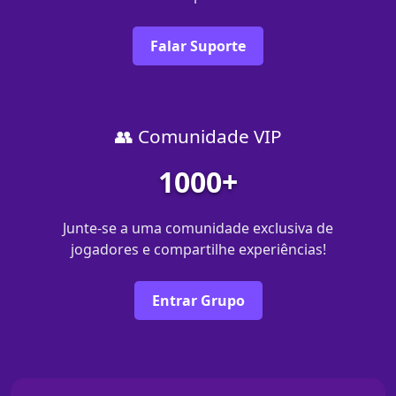
Falar Suporte
👥 Comunidade VIP
1000+
Junte-se a uma comunidade exclusiva de
jogadores e compartilhe experiências!
Entrar Grupo