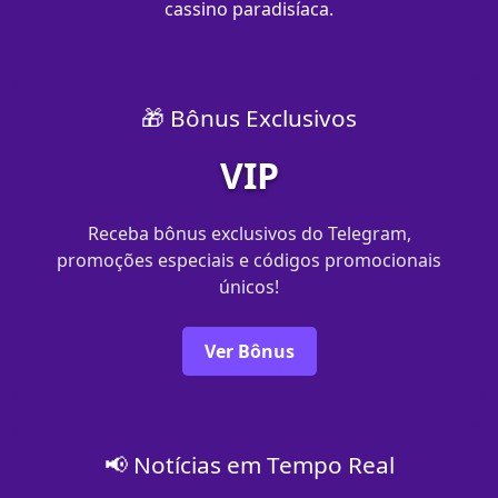
cassino paradisíaca.
🎁 Bônus Exclusivos
VIP
Receba bônus exclusivos do Telegram,
promoções especiais e códigos promocionais
únicos!
Ver Bônus
📢 Notícias em Tempo Real