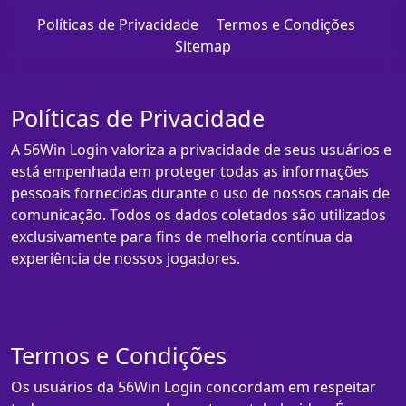
Políticas de Privacidade
Termos e Condições
Sitemap
Políticas de Privacidade
A 56Win Login valoriza a privacidade de seus usuários e
está empenhada em proteger todas as informações
pessoais fornecidas durante o uso de nossos canais de
comunicação. Todos os dados coletados são utilizados
exclusivamente para fins de melhoria contínua da
experiência de nossos jogadores.
Termos e Condições
Os usuários da 56Win Login concordam em respeitar