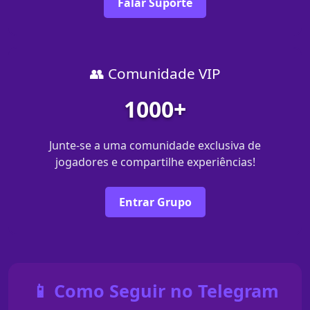
Falar Suporte
👥 Comunidade VIP
1000+
Junte-se a uma comunidade exclusiva de
jogadores e compartilhe experiências!
Entrar Grupo
📱 Como Seguir no Telegram