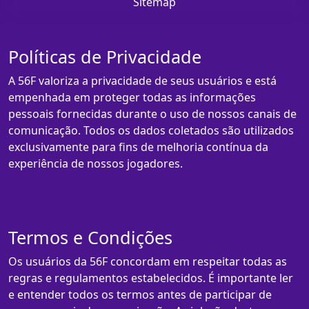
Sitemap
Políticas de Privacidade
A 56F valoriza a privacidade de seus usuários e está
empenhada em proteger todas as informações
pessoais fornecidas durante o uso de nossos canais de
comunicação. Todos os dados coletados são utilizados
exclusivamente para fins de melhoria contínua da
experiência de nossos jogadores.
Termos e Condições
Os usuários da 56F concordam em respeitar todas as
regras e regulamentos estabelecidos. É importante ler
e entender todos os termos antes de participar de