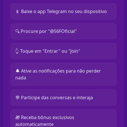
📱 Baixe o app Telegram no seu dispositivo
🔍 Procure por "@56FOficial"
👆 Toque em "Entrar" ou "Join"
🔔 Ative as notificações para não perder
nada
💬 Participe das conversas e interaja
🎁 Receba bônus exclusivos
automaticamente