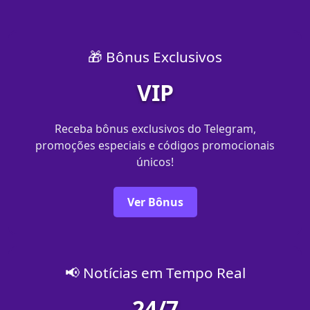
🎁 Bônus Exclusivos
VIP
Receba bônus exclusivos do Telegram,
promoções especiais e códigos promocionais
únicos!
Ver Bônus
📢 Notícias em Tempo Real
24/7