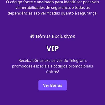
O código fonte é analisado para identificar possíveis
vulnerabilidades de segurança, e todas as
dependências são verificadas quanto à segurança.
🎁 Bônus Exclusivos
VIP
Receba bônus exclusivos do Telegram,
promoções especiais e códigos promocionais
únicos!
Ver Bônus