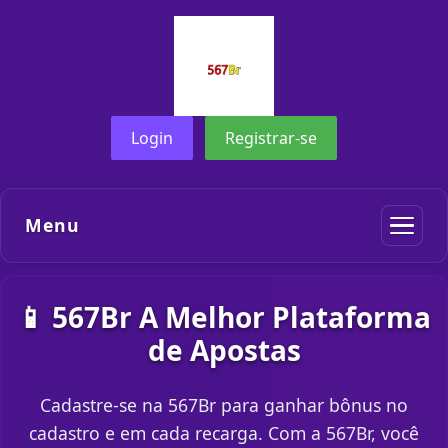
Login
Registrar-se
Menu
📱 567Br A Melhor Plataforma
de Apostas
Cadastre-se na 567Br para ganhar bônus no
cadastro e em cada recarga. Com a 567Br, você