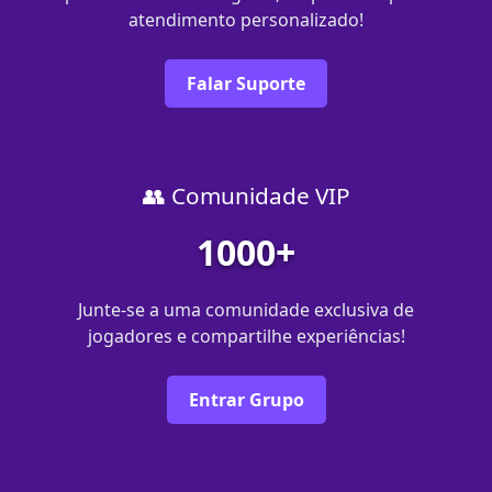
atendimento personalizado!
Falar Suporte
👥 Comunidade VIP
1000+
Junte-se a uma comunidade exclusiva de
jogadores e compartilhe experiências!
Entrar Grupo