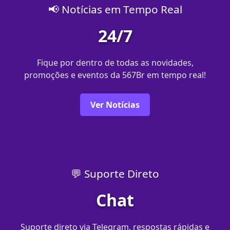
📢 Notícias em Tempo Real
24/7
Fique por dentro de todas as novidades,
promoções e eventos da 567Br em tempo real!
Ver Notícias
💬 Suporte Direto
Chat
Suporte direto via Telegram, respostas rápidas e