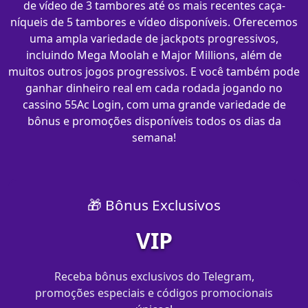
de vídeo de 3 tambores até os mais recentes caça-
níqueis de 5 tambores e vídeo disponíveis. Oferecemos
uma ampla variedade de jackpots progressivos,
incluindo Mega Moolah e Major Millions, além de
muitos outros jogos progressivos. E você também pode
ganhar dinheiro real em cada rodada jogando no
cassino 55Ac Login, com uma grande variedade de
bônus e promoções disponíveis todos os dias da
semana!
🎁 Bônus Exclusivos
VIP
Receba bônus exclusivos do Telegram,
promoções especiais e códigos promocionais