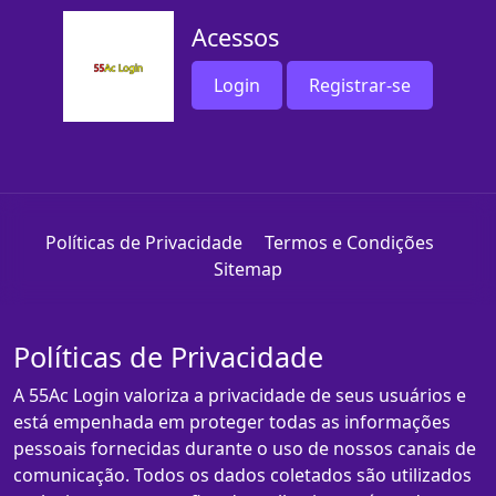
Acessos
Login
Registrar-se
Políticas de Privacidade
Termos e Condições
Sitemap
Políticas de Privacidade
A 55Ac Login valoriza a privacidade de seus usuários e
está empenhada em proteger todas as informações
pessoais fornecidas durante o uso de nossos canais de
comunicação. Todos os dados coletados são utilizados