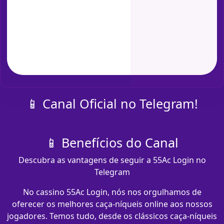
📱 Canal Oficial no Telegram!
📱 Benefícios do Canal
Descubra as vantagens de seguir a 55Ac Login no
Telegram
No cassino 55Ac Login, nós nos orgulhamos de
oferecer os melhores caça-níqueis online aos nossos
jogadores. Temos tudo, desde os clássicos caça-níqueis