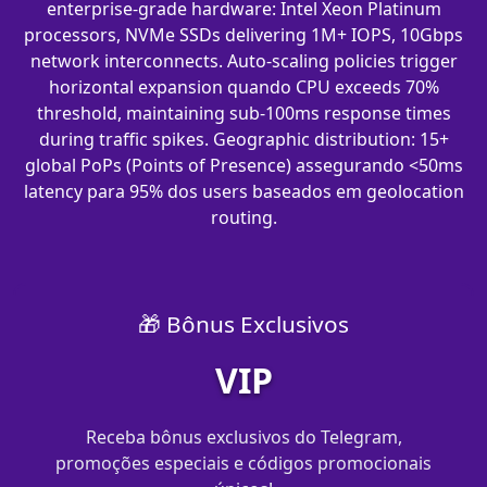
enterprise-grade hardware: Intel Xeon Platinum
processors, NVMe SSDs delivering 1M+ IOPS, 10Gbps
network interconnects. Auto-scaling policies trigger
horizontal expansion quando CPU exceeds 70%
threshold, maintaining sub-100ms response times
during traffic spikes. Geographic distribution: 15+
global PoPs (Points of Presence) assegurando <50ms
latency para 95% dos users baseados em geolocation
routing.
🎁 Bônus Exclusivos
VIP
Receba bônus exclusivos do Telegram,
promoções especiais e códigos promocionais