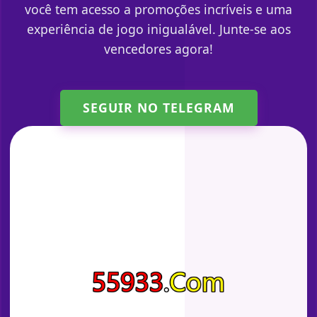
você tem acesso a promoções incríveis e uma
experiência de jogo inigualável. Junte-se aos
vencedores agora!
SEGUIR NO TELEGRAM