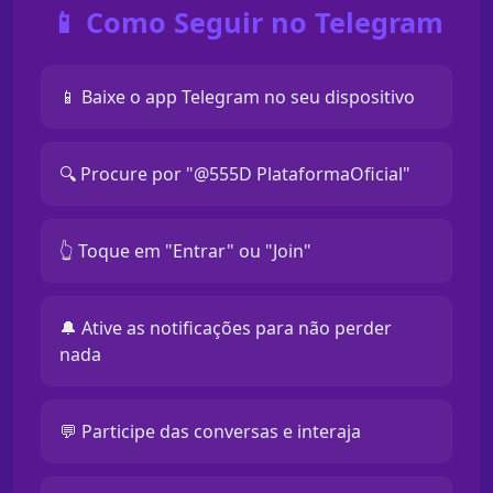
📱 Como Seguir no Telegram
📱 Baixe o app Telegram no seu dispositivo
🔍 Procure por "@555D PlataformaOficial"
👆 Toque em "Entrar" ou "Join"
🔔 Ative as notificações para não perder
nada
💬 Participe das conversas e interaja