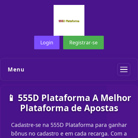
Login
Registrar-se
Menu
📱 555D Plataforma A Melhor
Plataforma de Apostas
Cadastre-se na 555D Plataforma para ganhar
bônus no cadastro e em cada recarga. Com a