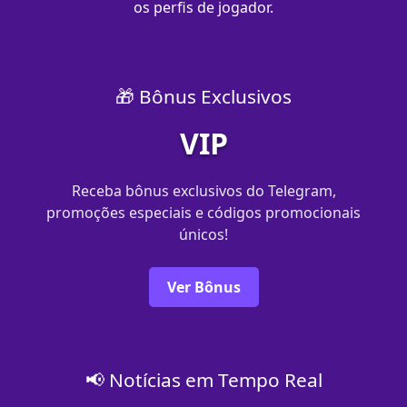
os perfis de jogador.
🎁 Bônus Exclusivos
VIP
Receba bônus exclusivos do Telegram,
promoções especiais e códigos promocionais
únicos!
Ver Bônus
📢 Notícias em Tempo Real