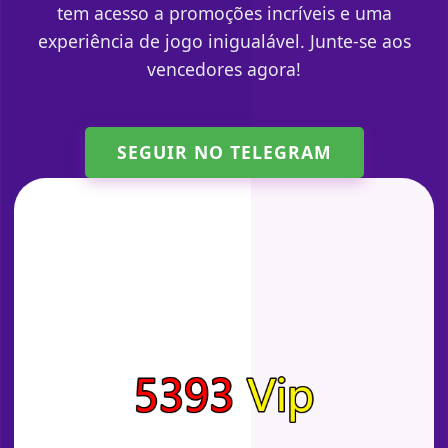
tem acesso a promoções incríveis e uma
experiência de jogo inigualável. Junte-se aos
vencedores agora!
SEGUIR NO TELEGRAM