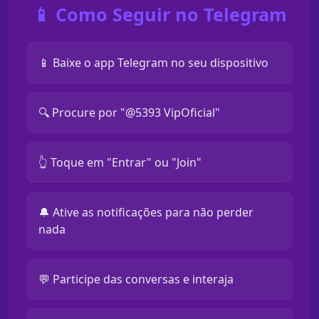
📱 Como Seguir no Telegram
📱 Baixe o app Telegram no seu dispositivo
🔍 Procure por "@5393 VipOficial"
👆 Toque em "Entrar" ou "Join"
🔔 Ative as notificações para não perder
nada
💬 Participe das conversas e interaja