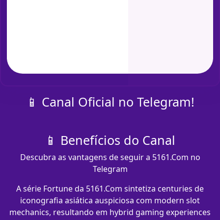
📱 Canal Oficial no Telegram!
📱 Benefícios do Canal
Descubra as vantagens de seguir a 5161.Com no
Telegram
A série Fortune da 5161.Com sintetiza centuries de
iconografia asiática auspiciosa com modern slot
mechanics, resultando em hybrid gaming experiences