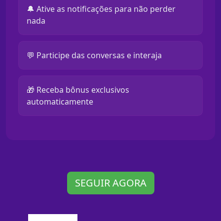
🔔 Ative as notificações para não perder
nada
💬 Participe das conversas e interaja
🎁 Receba bônus exclusivos
automaticamente
SEGUIR AGORA