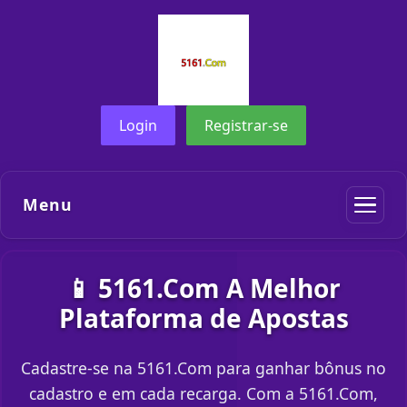
Login
Registrar-se
Menu
📱 5161.Com A Melhor
Plataforma de Apostas
Cadastre-se na 5161.Com para ganhar bônus no
cadastro e em cada recarga. Com a 5161.Com,