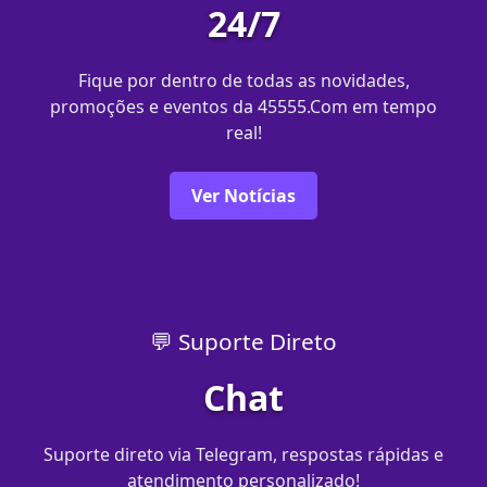
24/7
Fique por dentro de todas as novidades,
promoções e eventos da 45555.Com em tempo
real!
Ver Notícias
💬 Suporte Direto
Chat
Suporte direto via Telegram, respostas rápidas e
atendimento personalizado!