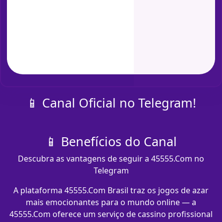
📱 Canal Oficial no Telegram!
📱 Benefícios do Canal
Descubra as vantagens de seguir a 45555.Com no
Telegram
A plataforma 45555.Com Brasil traz os jogos de azar
mais emocionantes para o mundo online — a
45555.Com oferece um serviço de cassino profissional