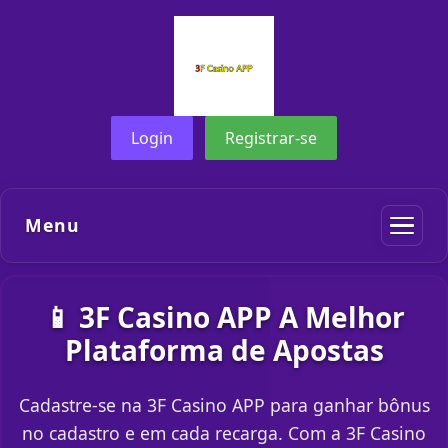
Login
Registrar-se
Menu
📱 3F Casino APP A Melhor
Plataforma de Apostas
Cadastre-se na 3F Casino APP para ganhar bônus
no cadastro e em cada recarga. Com a 3F Casino