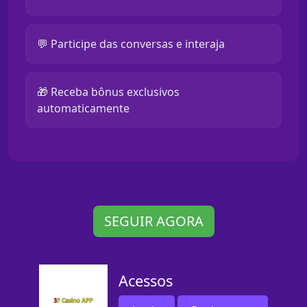
💬 Participe das conversas e interaja
🎁 Receba bônus exclusivos
automaticamente
SEGUIR AGORA
Acessos