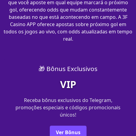
que você aposte em qual equipe marcará o próximo
gol, oferecendo odds que mudam constantemente
baseadas no que está acontecendo em campo. A 3F
Casino APP oferece apostas sobre próximo gol em
todos os jogos ao vivo, com odds atualizadas em tempo
real.
🎁 Bônus Exclusivos
VIP
Receba bônus exclusivos do Telegram,
promoções especiais e códigos promocionais
únicos!
Ver Bônus