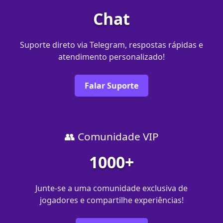
Chat
Suporte direto via Telegram, respostas rápidas e
atendimento personalizado!
Falar Suporte
👥 Comunidade VIP
1000+
Junte-se a uma comunidade exclusiva de
jogadores e compartilhe experiências!