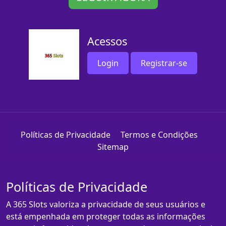
Acessos
Login
Registrar-se
Políticas de Privacidade
Termos e Condições
Sitemap
Políticas de Privacidade
A 365 Slots valoriza a privacidade de seus usuários e
está empenhada em proteger todas as informações