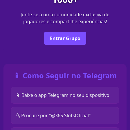
Junte-se a uma comunidade exclusiva de
jogadores e compartilhe experiências!
Entrar Grupo
📱 Como Seguir no Telegram
📱 Baixe o app Telegram no seu dispositivo
🔍 Procure por "@365 SlotsOficial"