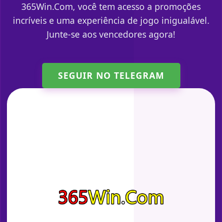
365Win.Com, você tem acesso a promoções
incríveis e uma experiência de jogo inigualável.
Junte-se aos vencedores agora!
SEGUIR NO TELEGRAM