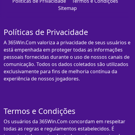
Políticas de Privacidade
Termos e Condições
Sitemap
Políticas de Privacidade
A 365Win.Com valoriza a privacidade de seus usuários e
está empenhada em proteger todas as informações
pessoais fornecidas durante o uso de nossos canais de
comunicação. Todos os dados coletados são utilizados
exclusivamente para fins de melhoria contínua da
experiência de nossos jogadores.
Termos e Condições
Os usuários da 365Win.Com concordam em respeitar
todas as regras e regulamentos estabelecidos. É