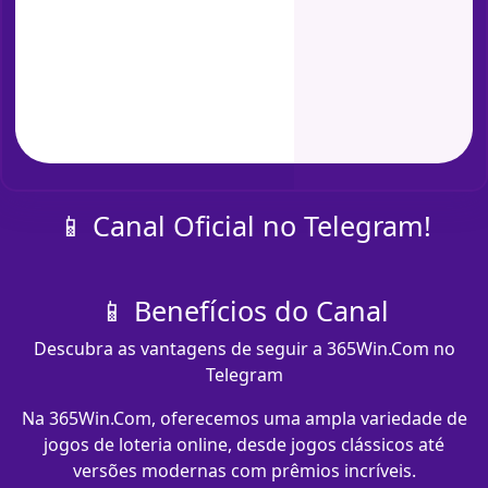
📱 Canal Oficial no Telegram!
📱 Benefícios do Canal
Descubra as vantagens de seguir a 365Win.Com no
Telegram
Na 365Win.Com, oferecemos uma ampla variedade de
jogos de loteria online, desde jogos clássicos até
versões modernas com prêmios incríveis.