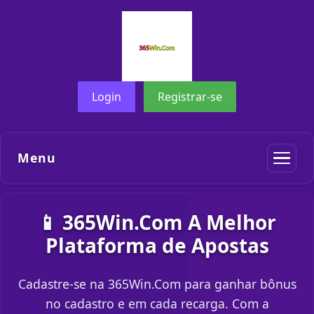
Login
Registrar-se
Menu
📱 365Win.Com A Melhor
Plataforma de Apostas
Cadastre-se na 365Win.Com para ganhar bônus
no cadastro e em cada recarga. Com a