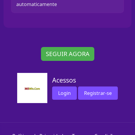
automaticamente
SEGUIR AGORA
Acessos
Login
Registrar-se