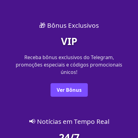
🎁 Bônus Exclusivos
VIP
Receba bônus exclusivos do Telegram,
promoções especiais e códigos promocionais
únicos!
Ver Bônus
📢 Notícias em Tempo Real
24/7