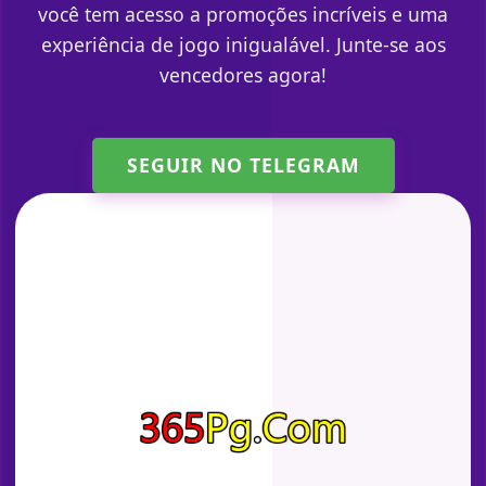
você tem acesso a promoções incríveis e uma
experiência de jogo inigualável. Junte-se aos
vencedores agora!
SEGUIR NO TELEGRAM