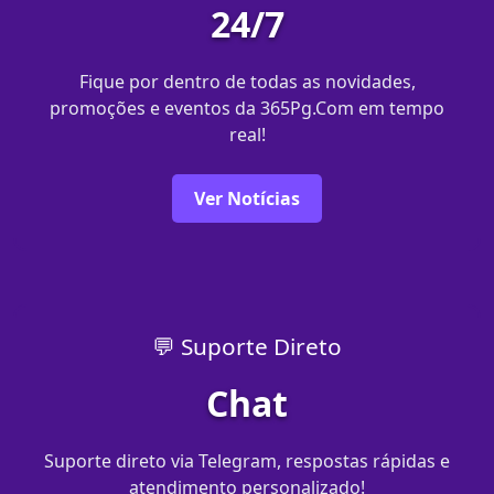
24/7
Fique por dentro de todas as novidades,
promoções e eventos da 365Pg.Com em tempo
real!
Ver Notícias
💬 Suporte Direto
Chat
Suporte direto via Telegram, respostas rápidas e
atendimento personalizado!