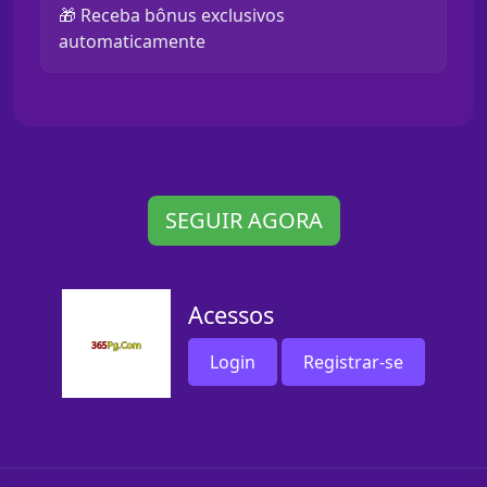
🎁 Receba bônus exclusivos
automaticamente
SEGUIR AGORA
Acessos
Login
Registrar-se