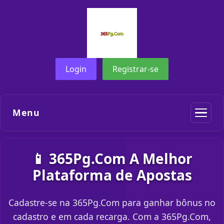
Login
Registrar-se
Menu
📱 365Pg.Com A Melhor
Plataforma de Apostas
Cadastre-se na 365Pg.Com para ganhar bônus no
cadastro e em cada recarga. Com a 365Pg.Com,