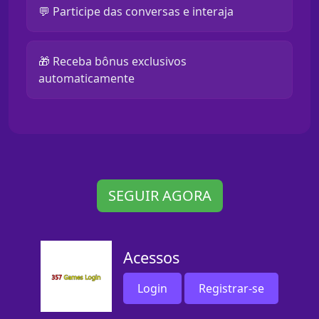
💬 Participe das conversas e interaja
🎁 Receba bônus exclusivos
automaticamente
SEGUIR AGORA
Acessos
Login
Registrar-se