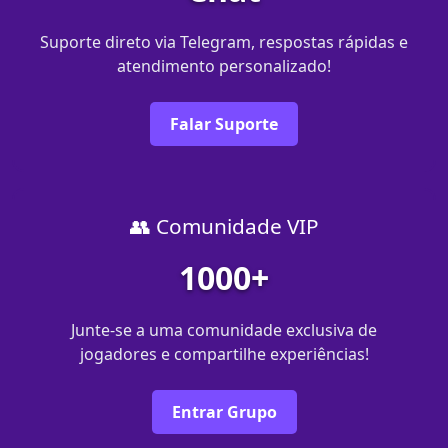
Suporte direto via Telegram, respostas rápidas e
atendimento personalizado!
Falar Suporte
👥 Comunidade VIP
1000+
Junte-se a uma comunidade exclusiva de
jogadores e compartilhe experiências!
Entrar Grupo