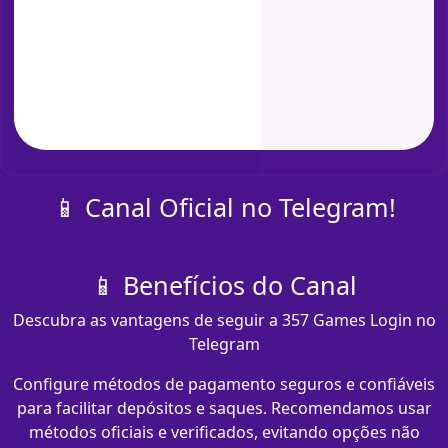
📱 Canal Oficial no Telegram!
📱 Benefícios do Canal
Descubra as vantagens de seguir a 357 Games Login no
Telegram
Configure métodos de pagamento seguros e confiáveis
para facilitar depósitos e saques. Recomendamos usar
métodos oficiais e verificados, evitando opções não