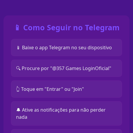
📱 Como Seguir no Telegram
📱 Baixe o app Telegram no seu dispositivo
🔍 Procure por "@357 Games LoginOficial"
👆 Toque em "Entrar" ou "Join"
🔔 Ative as notificações para não perder
nada