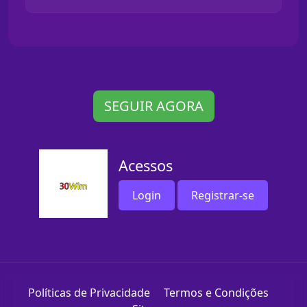
SEGUIR AGORA
Acessos
Login
Registrar-se
Políticas de Privacidade
Termos e Condições