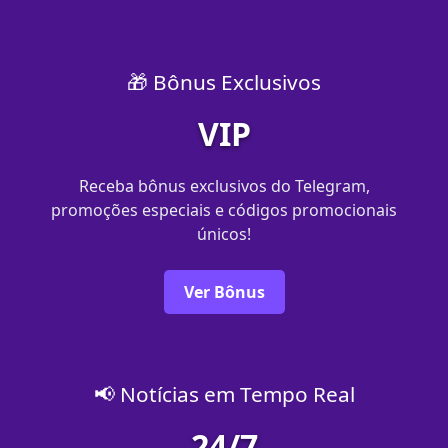
🎁 Bônus Exclusivos
VIP
Receba bônus exclusivos do Telegram,
promoções especiais e códigos promocionais
únicos!
Ver Bônus
📢 Notícias em Tempo Real
24/7