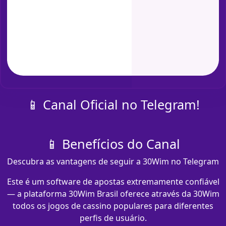
📱 Canal Oficial no Telegram!
📱 Benefícios do Canal
Descubra as vantagens de seguir a 30Wim no Telegram
Este é um software de apostas extremamente confiável
— a plataforma 30Wim Brasil oferece através da 30Wim
todos os jogos de cassino populares para diferentes
perfis de usuário.