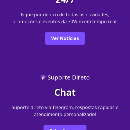
Fique por dentro de todas as novidades,
promoções e eventos da 30Wim em tempo real!
Ver Notícias
💬 Suporte Direto
Chat
Suporte direto via Telegram, respostas rápidas e
atendimento personalizado!