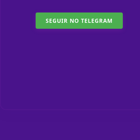
SEGUIR NO TELEGRAM