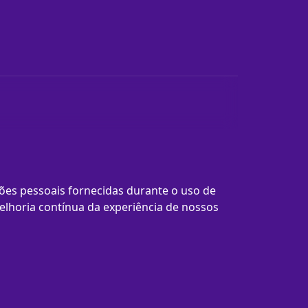
ões pessoais fornecidas durante o uso de
elhoria contínua da experiência de nossos