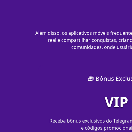
Além disso, os aplicativos móveis freque
real e compartilhar conquistas, cria
comunidades, onde usuário
🎁 Bônus Exclu
VIP
Receba bônus exclusivos do Telegra
e códigos promocionai