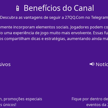
📱 Benefícios do Canal
Descubra as vantagens de seguir a 27QQ.Com no Telegra
ntemente incorporam elementos sociais. Jogadores podem 
ndo uma experiência de jogo muito mais envolvente. Essas 
s compartilham dicas e estratégias, aumentando ainda mai
sivos
📢 Notí
m, promoções especiais
Fique por dentro d
s únicos!
eventos da