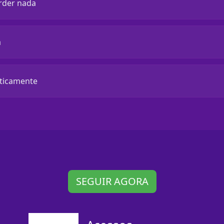
erder nada
a
aticamente
SEGUIR AGORA