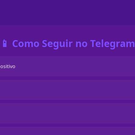
📱 Como Seguir no Telegram
ositivo