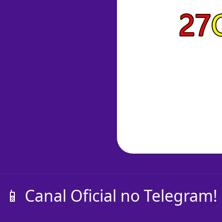
📱 Canal Oficial no Telegram!