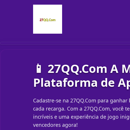
📱 27QQ.Com A 
Plataforma de A
Cadastre-se na 27QQ.Com para ganhar 
cada recarga. Com a 27QQ.Com, você t
incríveis e uma experiência de jogo inig
vencedores agora!