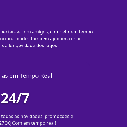
m
conectar-se com amigos, competir em tempo
funcionalidades também ajudam a criar
s a longevidade dos jogos.
cias em Tempo Real
24/7
e todas as novidades, promoções e
 27QQ.Com em tempo real!