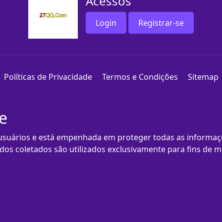
Acessos
Login
Registrar-se
Políticas de Privacidade
Termos e Condições
Sitemap
de
 usuários e está empenhada em proteger todas as informaç
os coletados são utilizados exclusivamente para fins de m