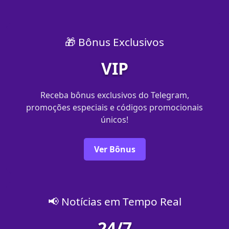
🎁 Bônus Exclusivos
VIP
Receba bônus exclusivos do Telegram,
promoções especiais e códigos promocionais
únicos!
Ver Bônus
📢 Notícias em Tempo Real
24/7