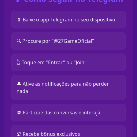
📱 Baixe o app Telegram no seu dispositivo
🔍 Procure por "@27GameOficial"
👆 Toque em "Entrar" ou "Join"
🔔 Ative as notificações para não perder
nada
💬 Participe das conversas e interaja
🎁 Receba bônus exclusivos