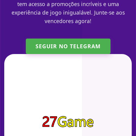
tem acesso a promoções incríveis e uma
experiência de jogo inigualável. Junte-se aos
vencedores agora!
SEGUIR NO TELEGRAM