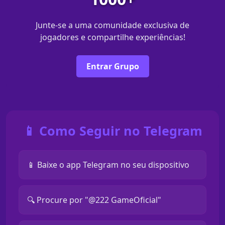
Junte-se a uma comunidade exclusiva de
jogadores e compartilhe experiências!
Entrar Grupo
📱 Como Seguir no Telegram
📱 Baixe o app Telegram no seu dispositivo
🔍 Procure por "@222 GameOficial"