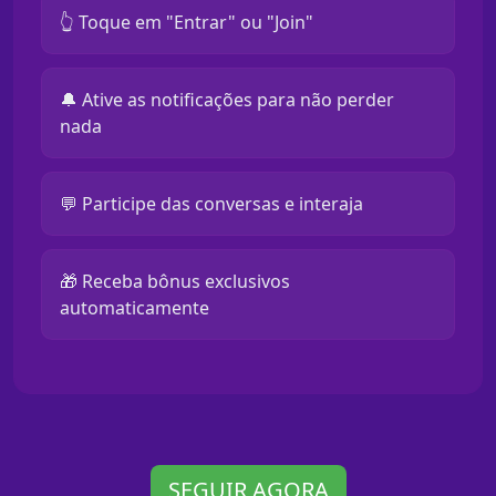
👆 Toque em "Entrar" ou "Join"
🔔 Ative as notificações para não perder
nada
💬 Participe das conversas e interaja
🎁 Receba bônus exclusivos
automaticamente
SEGUIR AGORA