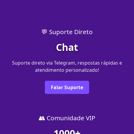
💬 Suporte Direto
Chat
Suporte direto via Telegram, respostas rápidas e
atendimento personalizado!
Falar Suporte
👥 Comunidade VIP
1000+