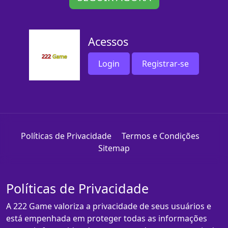
Acessos
Login
Registrar-se
Políticas de Privacidade
Termos e Condições
Sitemap
Políticas de Privacidade
A 222 Game valoriza a privacidade de seus usuários e
está empenhada em proteger todas as informações