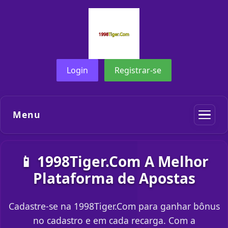
Login
Registrar-se
Menu
📱 1998Tiger.Com A Melhor
Plataforma de Apostas
Cadastre-se na 1998Tiger.Com para ganhar bônus
no cadastro e em cada recarga. Com a