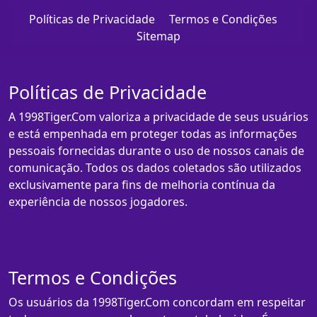
Políticas de Privacidade
Termos e Condições
Sitemap
Políticas de Privacidade
A 1998Tiger.Com valoriza a privacidade de seus usuários
e está empenhada em proteger todas as informações
pessoais fornecidas durante o uso de nossos canais de
comunicação. Todos os dados coletados são utilizados
exclusivamente para fins de melhoria contínua da
experiência de nossos jogadores.
Termos e Condições
Os usuários da 1998Tiger.Com concordam em respeitar