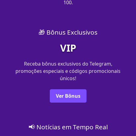
100.
🎁 Bônus Exclusivos
VIP
Receba bônus exclusivos do Telegram,
promoções especiais e códigos promocionais
únicos!
Ver Bônus
📢 Notícias em Tempo Real