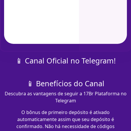
📱 Canal Oficial no Telegram!
📱 Benefícios do Canal
Descubra as vantagens de seguir a 17Br Plataforma no
Telegram
O bônus de primeiro depósito é ativado
automaticamente assim que seu depósito é
confirmado. Não há necessidade de códigos