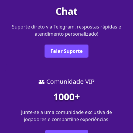
Chat
Suporte direto via Telegram, respostas rápidas e
atendimento personalizado!
Falar Suporte
👥 Comunidade VIP
1000+
Junte-se a uma comunidade exclusiva de
jogadores e compartilhe experiências!