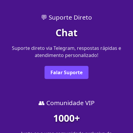
💬 Suporte Direto
Chat
Suporte direto via Telegram, respostas rápidas e
atendimento personalizado!
Falar Suporte
👥 Comunidade VIP
1000+