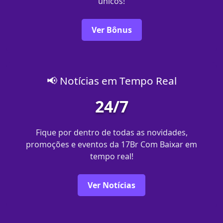
únicos!
Ver Bônus
📢 Notícias em Tempo Real
24/7
Fique por dentro de todas as novidades,
promoções e eventos da 17Br Com Baixar em
tempo real!
Ver Notícias