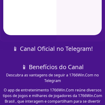
📱 Canal Oficial no Telegram!
📱 Benefícios do Canal
Descubra as vantagens de seguir a 1766Win.Com no
Telegram
O app de entretenimento 1766Win.Com reúne diversos
tipos de jogos e milhares de jogadores da 1766Win.Com
Brasil , que interagem e compartilham para se divertir