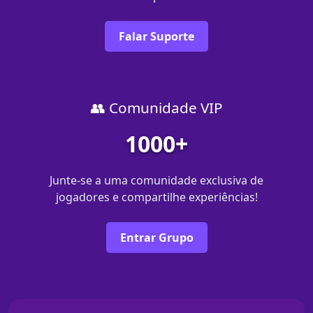
Falar Suporte
👥 Comunidade VIP
1000+
Junte-se a uma comunidade exclusiva de
jogadores e compartilhe experiências!
Entrar Grupo