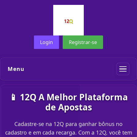
Login
Registrar-se
Menu
📱 12Q A Melhor Plataforma
de Apostas
Cadastre-se na 12Q para ganhar bônus no
cadastro e em cada recarga. Com a 12Q, você tem