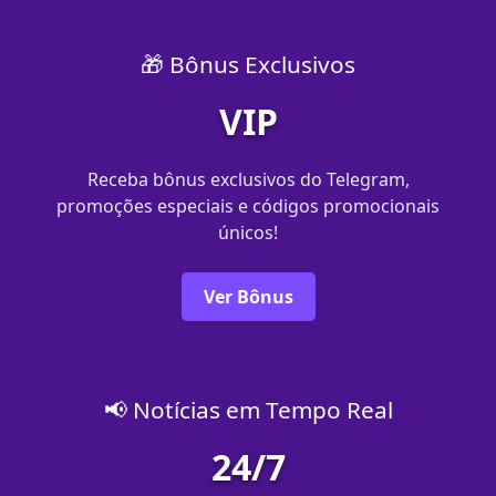
🎁 Bônus Exclusivos
VIP
Receba bônus exclusivos do Telegram,
promoções especiais e códigos promocionais
únicos!
Ver Bônus
📢 Notícias em Tempo Real
24/7