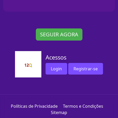
SEGUIR AGORA
Acessos
Login
Registrar-se
Políticas de Privacidade
Termos e Condições
Sitemap