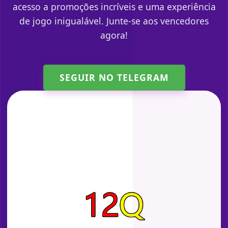
acesso a promoções incríveis e uma experiência
de jogo inigualável. Junte-se aos vencedores
agora!
SEGUIR NO TELEGRAM