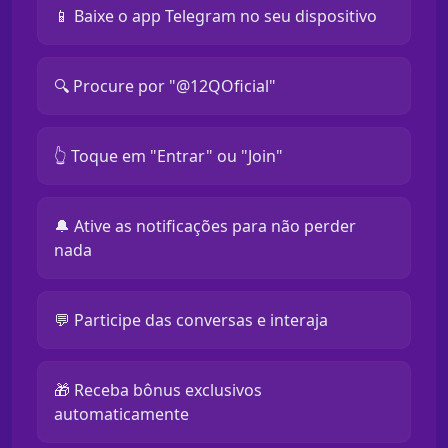
📱 Baixe o app Telegram no seu dispositivo
🔍 Procure por "@12QOficial"
👆 Toque em "Entrar" ou "Join"
🔔 Ative as notificações para não perder
nada
💬 Participe das conversas e interaja
🎁 Receba bônus exclusivos
automaticamente