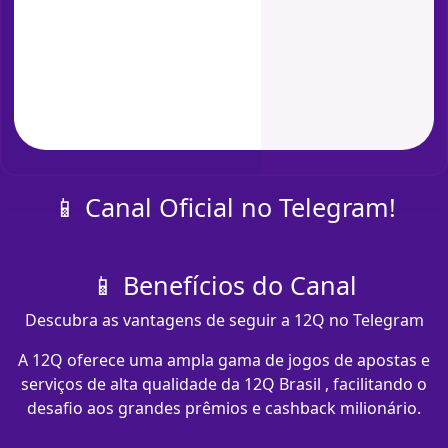
📱 Canal Oficial no Telegram!
📱 Benefícios do Canal
Descubra as vantagens de seguir a 12Q no Telegram
A 12Q oferece uma ampla gama de jogos de apostas e
serviços de alta qualidade da 12Q Brasil , facilitando o
desafio aos grandes prêmios e cashback milionário.