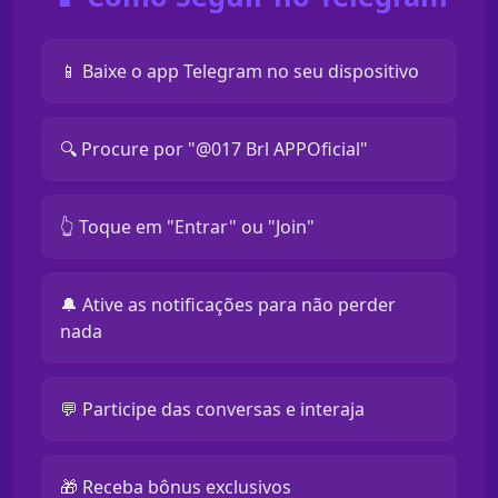
📱 Baixe o app Telegram no seu dispositivo
🔍 Procure por "@017 Brl APPOficial"
👆 Toque em "Entrar" ou "Join"
🔔 Ative as notificações para não perder
nada
💬 Participe das conversas e interaja
🎁 Receba bônus exclusivos