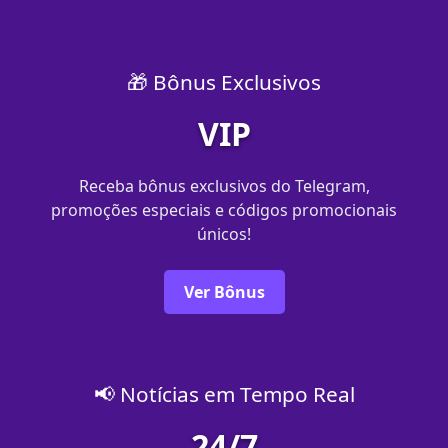
🎁 Bônus Exclusivos
VIP
Receba bônus exclusivos do Telegram,
promoções especiais e códigos promocionais
únicos!
Ver Bônus
📢 Notícias em Tempo Real
24/7