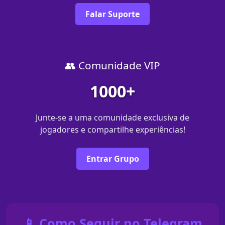
Falar Suporte
👥 Comunidade VIP
1000+
Junte-se a uma comunidade exclusiva de
jogadores e compartilhe experiências!
Entrar Grupo
📱 Como Seguir no Telegram