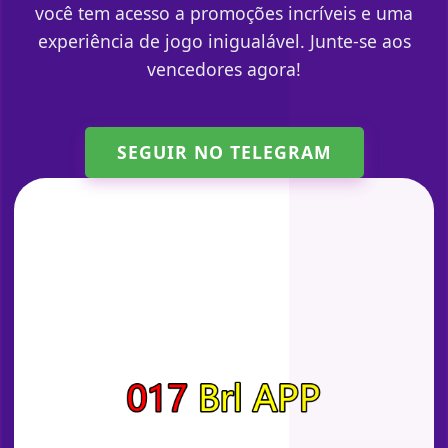
você tem acesso a promoções incríveis e uma
experiência de jogo inigualável. Junte-se aos
vencedores agora!
SEGUIR NO TELEGRAM