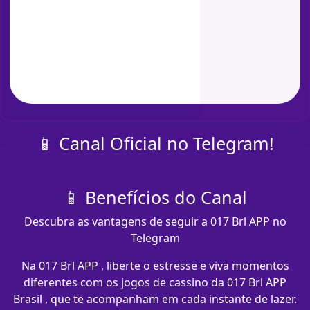
📱 Canal Oficial no Telegram!
📱 Benefícios do Canal
Descubra as vantagens de seguir a 017 Brl APP no
Telegram
Na 017 Brl APP , liberte o estresse e viva momentos
diferentes com os jogos de cassino da 017 Brl APP
Brasil , que te acompanham em cada instante de lazer.