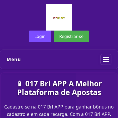
Login
Registrar-se
Menu
📱 017 Brl APP A Melhor
Plataforma de Apostas
Cadastre-se na 017 Brl APP para ganhar bônus no
cadastro e em cada recarga. Com a 017 Brl APP,