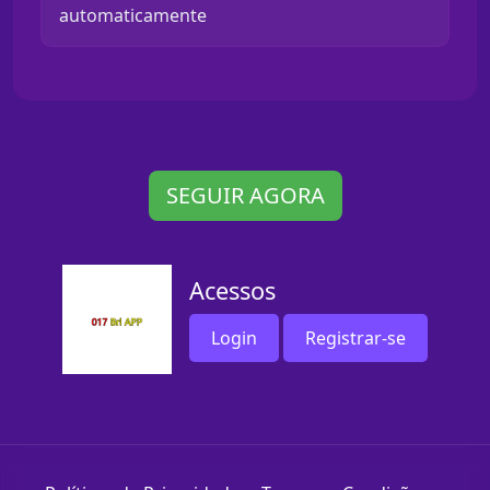
automaticamente
SEGUIR AGORA
Acessos
Login
Registrar-se